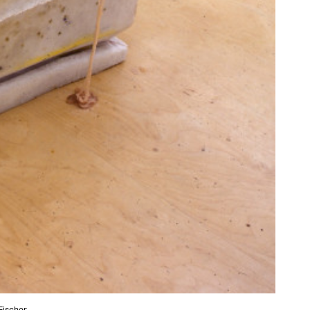
Fischer