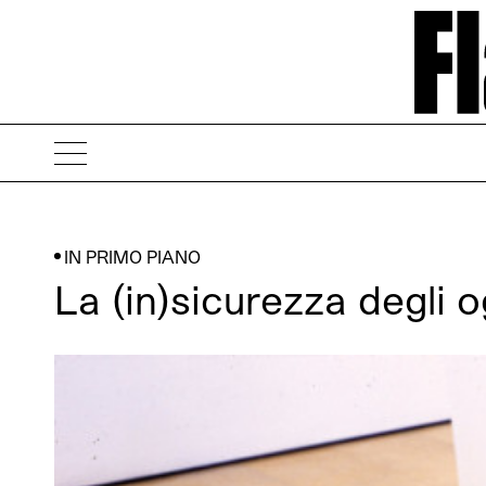
IN PRIMO PIANO
La (in)sicurezza degli 