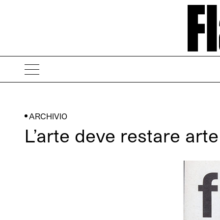
ARCHIVIO
L’arte deve restare art