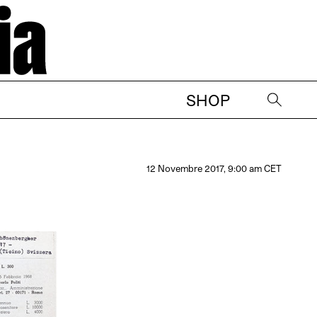
SHOP
→
12 Novembre 2017, 9:00 am CET