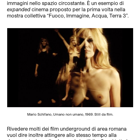
immagini nello spazio circostante. È un esempio di
expanded
cinema proposto per la prima volta nella
mostra collettiva “Fuoco, Immagine, Acqua, Terra 3”.
Mario Schifano, Umano non umano, 1969. Still da film.
Rivedere molti dei film underground di area romana
vuol dire inoltre attingere allo stesso tempo alla