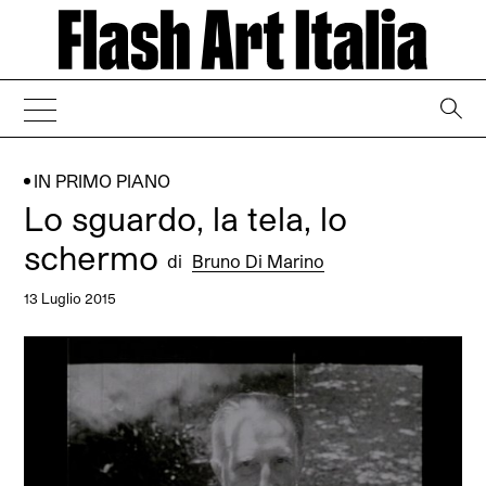
→
IN PRIMO PIANO
Lo sguardo, la tela, lo
schermo
di
Bruno Di Marino
13 Luglio 2015