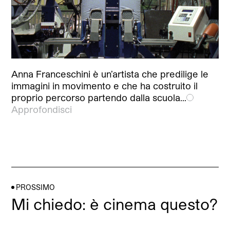
Anna Franceschini è un’artista che predilige le
immagini in movimento e che ha costruito il
proprio percorso partendo dalla scuola…
Approfondisci
PROSSIMO
Mi chiedo: è cinema questo?