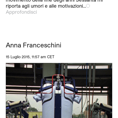
riporta agli umori e alle motivazioni…
Approfondisci
Anna Franceschini
15 Luglio 2015, 11:57 am CET