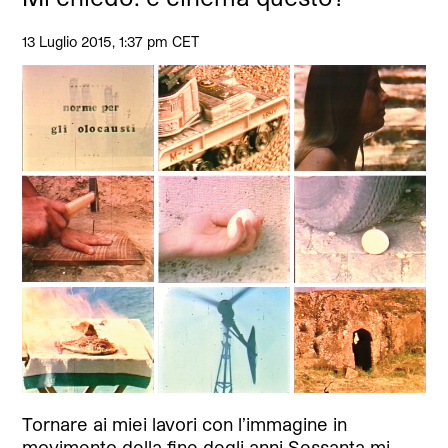
13 Luglio 2015, 1:37 pm CET
Tornare ai miei lavori con l’immagine in
movimento della fine degli anni Sessanta mi