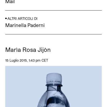
Mail
ALTRI ARTICOLI DI
Marinella Paderni
Marìa Rosa Jijòn
15 Luglio 2015, 1:43 pm CET