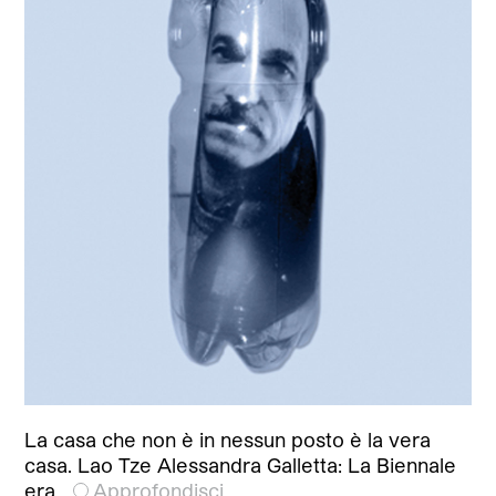
La casa che non è in nessun posto è la vera
casa. Lao Tze Alessandra Galletta: La Biennale
era…
Approfondisci