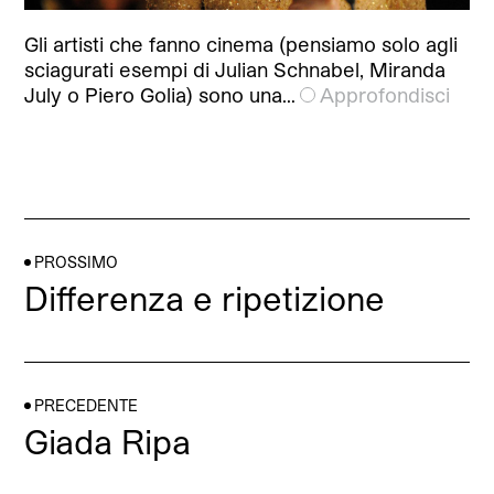
Gli artisti che fanno cinema (pensiamo solo agli
sciagurati esempi di Julian Schnabel, Miranda
July o Piero Golia) sono una…
Approfondisci
PROSSIMO
Differenza e ripetizione
PRECEDENTE
Giada Ripa