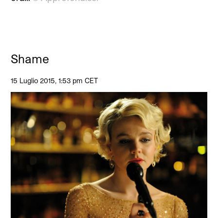
Shame
15 Luglio 2015, 1:53 pm CET