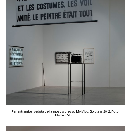
Per entrambe: veduta della mostra presso MAMbo, Bologna 2012. Foto:
Matteo Monti.