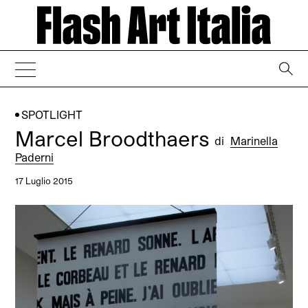
→
SPOTLIGHT
Marcel Broodthaers
di
Marinella
Paderni
17 Luglio 2015