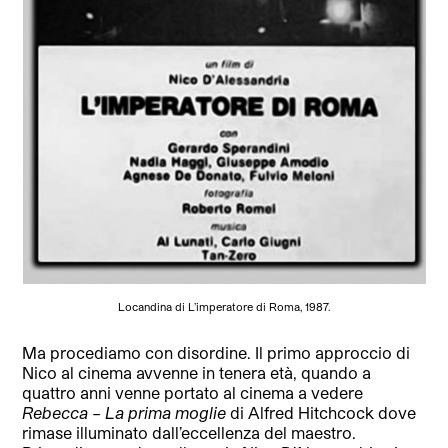
Locandina di L’imperatore di Roma, 1987.
Ma procediamo con disordine. Il primo approccio di
Nico al cinema avvenne in tenera età, quando a
quattro anni venne portato al cinema a vedere
Rebecca – La prima moglie
di Alfred Hitchcock dove
rimase illuminato dall’eccellenza del maestro.