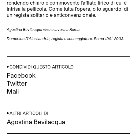
rendendo chiaro e commovente l’afflato lirico di cui è
intrisa la pellicola. Come tutta l’opera, o lo sguardo, di
un regista solitario e anticonvenzionale.
Agostina Bevilacqua vive e lavora a Roma.
Domenico D’Alessandria, regista e sceneggiatore,
Roma 1941-2003.
CONDIVIDI QUESTO ARTICOLO
Facebook
Twitter
Mail
ALTRI ARTICOLI DI
Agostina Bevilacqua