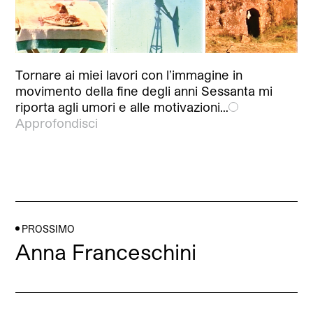
Tornare ai miei lavori con l’immagine in
movimento della fine degli anni Sessanta mi
riporta agli umori e alle motivazioni…
Approfondisci
PROSSIMO
Anna Franceschini