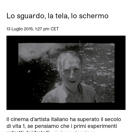
Lo sguardo, la tela, lo schermo
13 Luglio 2015, 1:27 pm CET
Il cinema d’artista italiano ha superato il secolo
di vita 1, se pensiamo che i primi esperimenti