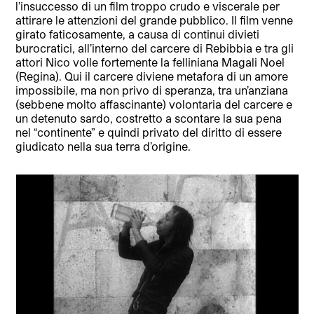
l’insuccesso di un film troppo crudo e viscerale per
attirare le attenzioni del grande pubblico. Il film venne
girato faticosamente, a causa di continui divieti
burocratici, all’interno del carcere di Rebibbia e tra gli
attori Nico volle fortemente la felliniana Magali Noel
(Regina). Qui il carcere diviene metafora di un amore
impossibile, ma non privo di speranza, tra un’anziana
(sebbene molto affascinante) volontaria del carcere e
un detenuto sardo, costretto a scontare la sua pena
nel “continente” e quindi privato del diritto di essere
giudicato nella sua terra d’origine.