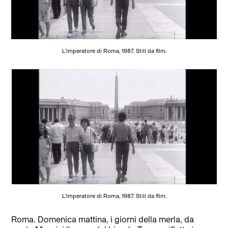
L’imperatore di Roma, 1987. Still da film.
L’imperatore di Roma, 1987. Still da film.
Roma. Domenica mattina, i giorni della merla, da