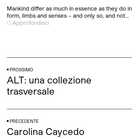
Mankind differ as much in essence as they do in
form, limbs and senses – and only so, and not…
Approfondisci
PROSSIMO
ALT: una collezione
trasversale
PRECEDENTE
Carolina Caycedo