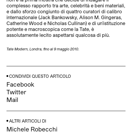
complesso rapporto tra arte, celebrità e beni materiali,
e dallo sforzo congiunto di quattro curatori di calibro
internazionale (Jack Bankowsky, Alison M. Gingeras,
Catherine Wood e Nicholas Cullinan) e di un’istituzione
potente e macroscopica come la Tate, è
assolutamente lecito aspettarsi qualcosa di più.
Tate Modern, Londra, fino al 9 maggio 2010.
CONDIVIDI QUESTO ARTICOLO
Facebook
Twitter
Mail
ALTRI ARTICOLI DI
Michele Robecchi