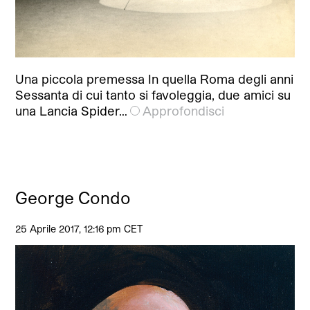
Una piccola premessa In quella Roma degli anni
Sessanta di cui tanto si favoleggia, due amici su
una Lancia Spider…
Approfondisci
George Condo
25 Aprile 2017, 12:16 pm CET