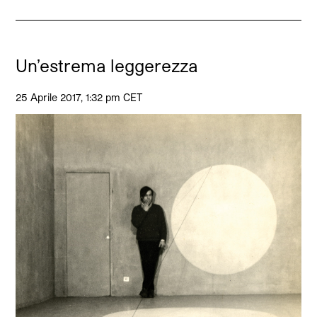
Un’estrema leggerezza
25 Aprile 2017, 1:32 pm CET