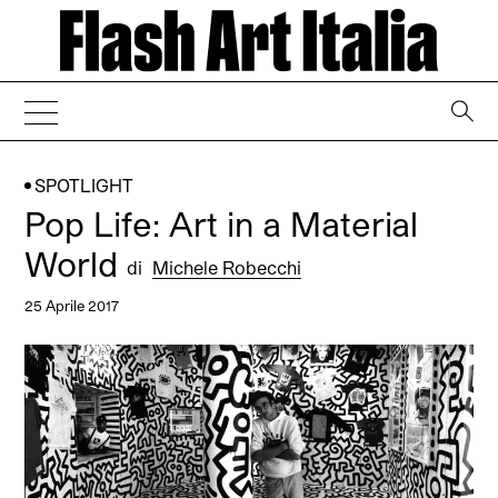
→
SPOTLIGHT
Pop Life: Art in a Material
World
di
Michele Robecchi
25 Aprile 2017