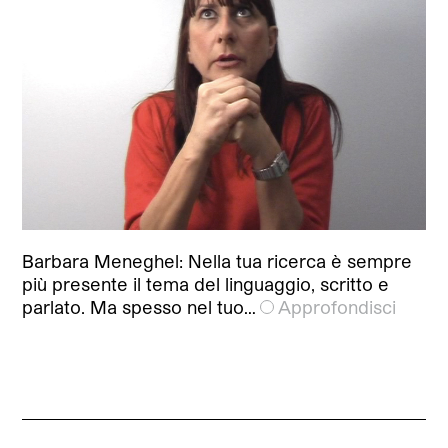
Barbara Meneghel: Nella tua ricerca è sempre
più presente il tema del linguaggio, scritto e
parlato. Ma spesso nel tuo…
Approfondisci