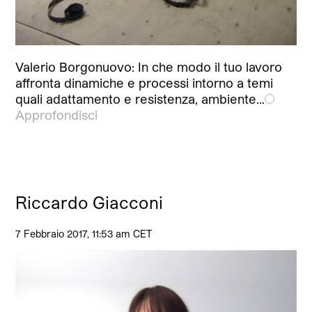
Valerio Borgonuovo: In che modo il tuo lavoro
affronta dinamiche e processi intorno a temi
quali adattamento e resistenza, ambiente…
Approfondisci
Riccardo Giacconi
7 Febbraio 2017, 11:53 am CET