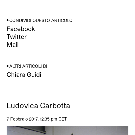
CONDIVIDI QUESTO ARTICOLO
Facebook
Twitter
Mail
ALTRI ARTICOLI DI
Chiara Guidi
Ludovica Carbotta
7 Febbraio 2017, 12:35 pm CET