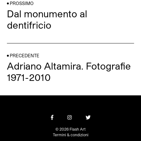
PROSSIMO
Dal monumento al
dentifricio
PRECEDENTE
Adriano Altamira. Fotografie
1971-2010
© 2026 Flash Art
Termini & condizioni