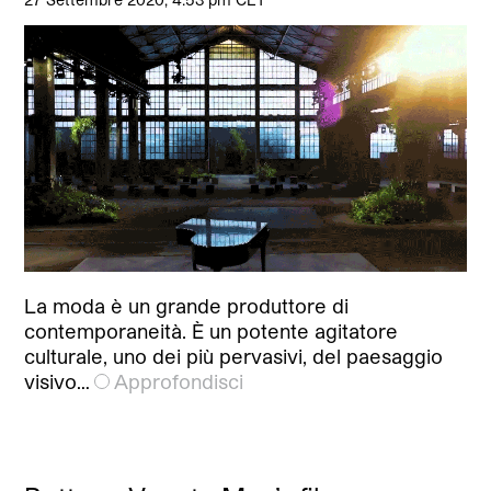
La moda è un grande produttore di
contemporaneità. È un potente agitatore
culturale, uno dei più pervasivi, del paesaggio
visivo…
Approfondisci