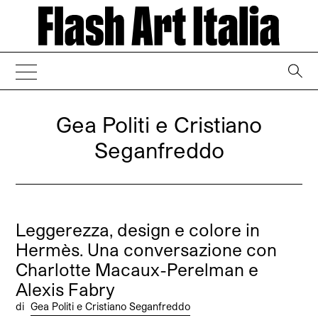
→
Gea Politi e Cristiano
Seganfreddo
Leggerezza, design e colore in
Hermès. Una conversazione con
Charlotte Macaux-Perelman e
Alexis Fabry
di
Gea Politi e Cristiano Seganfreddo