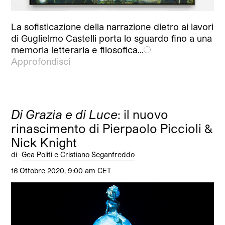
La sofisticazione della narrazione dietro ai lavori
di Guglielmo Castelli porta lo sguardo fino a una
memoria letteraria e filosofica…
Approfondisci
Di Grazia e di Luce
: il nuovo
rinascimento di Pierpaolo Piccioli &
Nick Knight
di
Gea Politi e Cristiano Seganfreddo
16 Ottobre 2020, 9:00 am CET