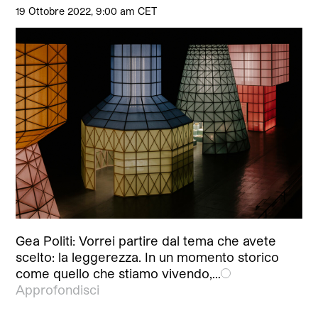
19 Ottobre 2022, 9:00 am CET
Gea Politi: Vorrei partire dal tema che avete
scelto: la leggerezza. In un momento storico
come quello che stiamo vivendo,…
Approfondisci