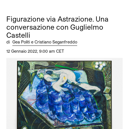
Figurazione via Astrazione. Una
conversazione con Guglielmo
Castelli
di
Gea Politi e Cristiano Seganfreddo
12 Gennaio 2022, 9:00 am CET