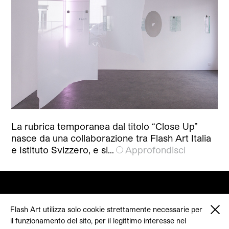
La rubrica temporanea dal titolo “Close Up”
nasce da una collaborazione tra Flash Art Italia
e Istituto Svizzero, e si…
Approfondisci
Flash Art utilizza solo cookie strettamente necessarie per
il funzionamento del sito, per il legittimo interesse nel
© 2026 Flash Art