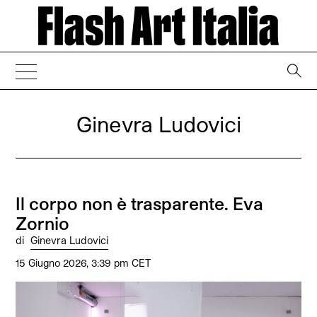
→
Ginevra Ludovici
Il corpo non è trasparente. Eva
Zornio
di
Ginevra Ludovici
15 Giugno 2026, 3:39 pm CET