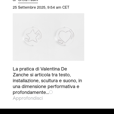
25 Settembre 2025, 9:54 am CET
La pratica di Valentina De
Zanche si articola tra testo,
installazione, scultura e suono, in
una dimensione performativa e
profondamente…
Approfondisci