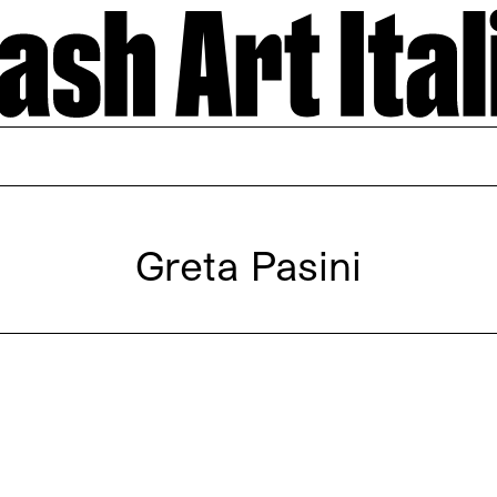
Greta Pasini