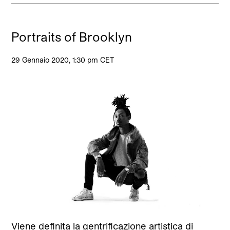
Portraits of Brooklyn
29 Gennaio 2020, 1:30 pm CET
Viene definita la gentrificazione artistica di