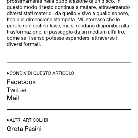
prossimamente nella pubblicazione di un disco. In
questo modo il testo continua a mutare, attraversando
diversi stati materici: da quello visivo a quello sonoro,
fino alla dimensione stampata. Mi interessa che le
parole non restino fisse, ma si rendano disponibili alla
trasformazione, al passaggio da un medium all’altro,
come se il senso potesse espandersi attraverso i
diversi formati.
CONDIVIDI QUESTO ARTICOLO
Facebook
Twitter
Mail
ALTRI ARTICOLI DI
Greta Pasini