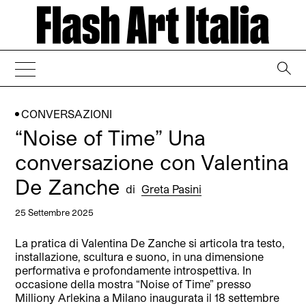
→
CONVERSAZIONI
“Noise of Time” Una
conversazione con Valentina
De Zanche
di
Greta Pasini
25 Settembre 2025
La pratica di Valentina De Zanche si articola tra testo,
installazione, scultura e suono, in una dimensione
performativa e profondamente introspettiva. In
occasione della mostra “Noise of Time” presso
Milliony Arlekina a Milano inaugurata il 18 settembre