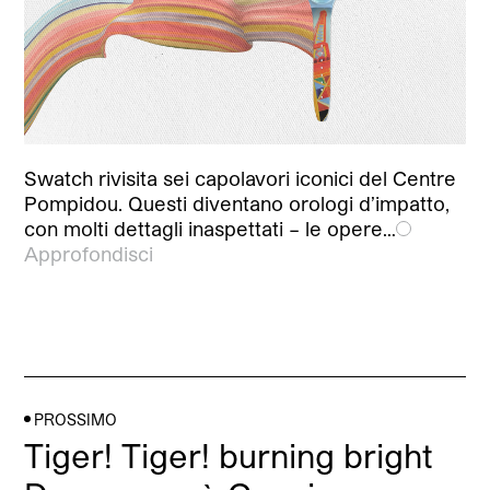
Swatch rivisita sei capolavori iconici del Centre
Pompidou. Questi diventano orologi d’impatto,
con molti dettagli inaspettati – le opere…
Approfondisci
PROSSIMO
Tiger! Tiger! burning bright