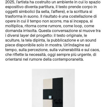
2025, l’artista ha costruito un ambiente in cui lo spazio
espositivo diventa partitura, il testo prende corpo in
oggetti simbolici (la sella, l’alfiere), e la scrittura si
trasforma in suono. Il risultato è una costellazione di
opere in cui il tempo non scorre, ma si inceppa, si
moltiplica, ritorna come rumore, come loop, come
domanda irrisolta. Questa conversazione si muove tra
i diversi layer del progetto: il testo originale, le
sculture, la tela dipinta, la pubblicazione e un sound
piece disponibile solo in mostra. Un’indagine sul
tempo, sulla percezione, sulla vulnerabilità e sul caos,
che riflette la necessità, oggi sempre più urgente, di
orientarsi nel rumore della contemporaneità.