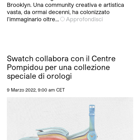
Brooklyn. Una community creativa e artistica
vasta, da ormai decenni, ha colonizzato
l’immaginario oltre…
Approfondisci
Swatch collabora con il Centre
Pompidou per una collezione
speciale di orologi
9 Marzo 2022, 9:00 am CET