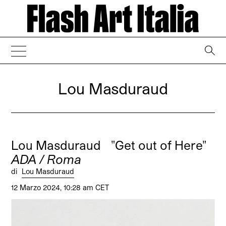
→
Lou Masduraud
Lou Masduraud "Get out of Here"
ADA / Roma
di
Lou Masduraud
12 Marzo 2024, 10:28 am CET