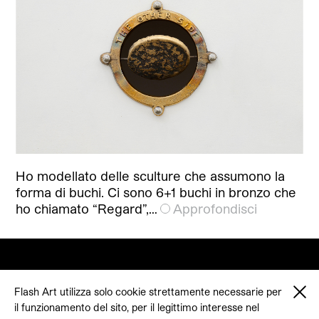
Ho modellato delle sculture che assumono la
forma di buchi. Ci sono 6+1 buchi in bronzo che
ho chiamato “Regard”,…
Approfondisci
Flash Art utilizza solo cookie strettamente necessarie per
il funzionamento del sito, per il legittimo interesse nel
© 2026 Flash Art