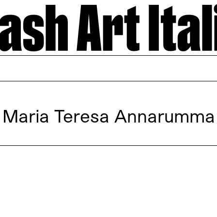
Maria Teresa Annarumma