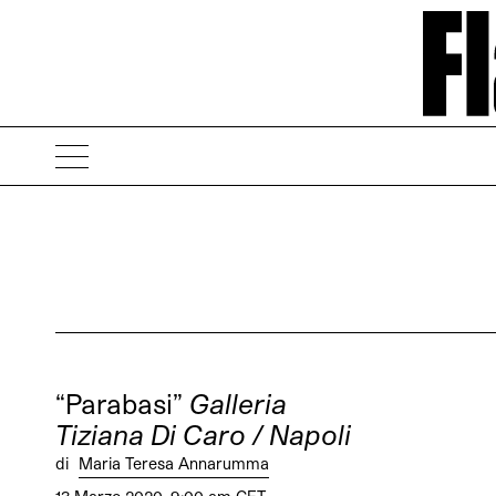
“Parabasi”
Galleria
Tiziana Di Caro / Napoli
di
Maria Teresa Annarumma