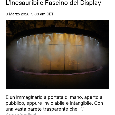
L’Inesauribile Fascino del Display
9 Marzo 2020, 9:00 am CET
È un immaginario a portata di mano, aperto al
pubblico, eppure inviolabile e intangibile. Con
una vasta parete trasparente che…
Approfondisci