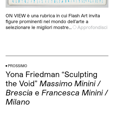
ON VIEW è una rubrica in cui Flash Art invita
figure prominenti nel mondo dell’arte a
selezionare le migliori mostre…
Approfondisci
PROSSIMO
Yona Friedman “Sculpting
the Void”
Massimo Minini /
Brescia
e
Francesca Minini /
Milano