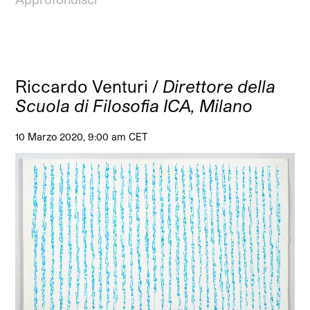
Riccardo Venturi /
Direttore della
Scuola di Filosofia ICA, Milano
10 Marzo 2020, 9:00 am CET