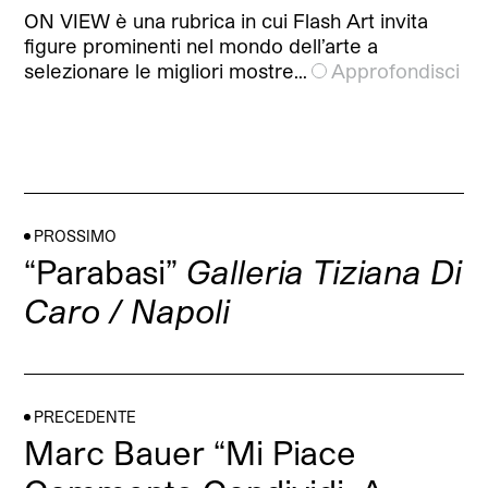
ON VIEW è una rubrica in cui Flash Art invita
figure prominenti nel mondo dell’arte a
selezionare le migliori mostre…
Approfondisci
PROSSIMO
“Parabasi”
Galleria Tiziana Di
Caro / Napoli
PRECEDENTE
Marc Bauer “Mi Piace