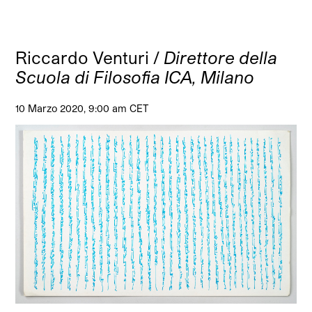
Riccardo Venturi /
Direttore della
Scuola di Filosofia ICA, Milano
10 Marzo 2020, 9:00 am CET