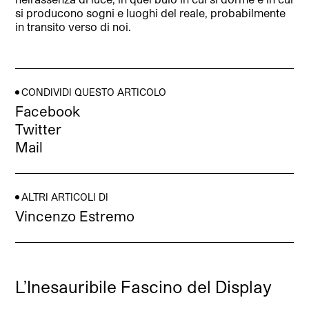
si producono sogni e luoghi del reale, probabilmente
in transito verso di noi.
CONDIVIDI QUESTO ARTICOLO
Facebook
Twitter
Mail
ALTRI ARTICOLI DI
Vincenzo Estremo
L’Inesauribile Fascino del Display