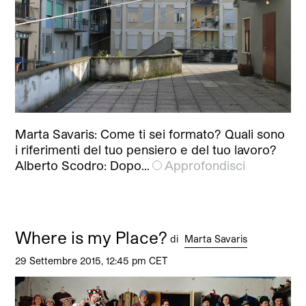
Marta Savaris: Come ti sei formato? Quali sono
i riferimenti del tuo pensiero e del tuo lavoro?
Alberto Scodro: Dopo…
Approfondisci
Where is my Place?
di
Marta Savaris
29 Settembre 2015, 12:45 pm CET