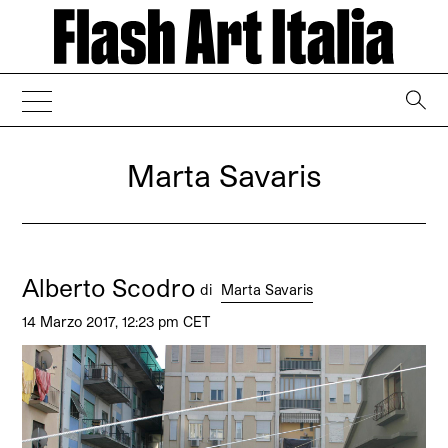
→
Marta Savaris
Alberto Scodro
di
Marta Savaris
14 Marzo 2017, 12:23 pm CET