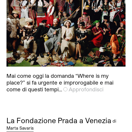
Mai come oggi la domanda “Where is my
place?” si fa urgente e improrogabile e mai
come di questi tempi…
Approfondisci
La Fondazione Prada a Venezia
di
Marta Savaris