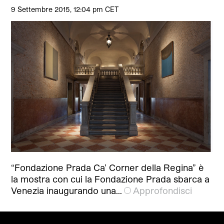
9 Settembre 2015, 12:04 pm CET
“Fondazione Prada Ca’ Corner della Regina” è
la mostra con cui la Fondazione Prada sbarca a
Venezia inaugurando una…
Approfondisci