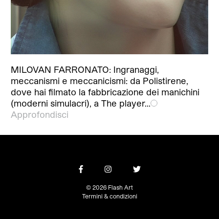
MILOVAN FARRONATO: Ingranaggi,
meccanismi e meccanicismi: da Polistirene,
dove hai filmato la fabbricazione dei manichini
(moderni simulacri), a The player…
Approfondisci
© 2026 Flash Art
Termini & condizioni