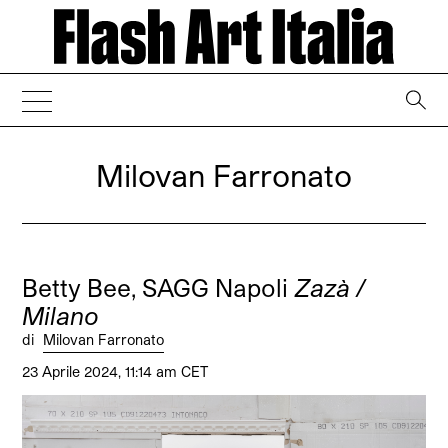
→
Milovan Farronato
Betty Bee, SAGG Napoli
Zazà /
Milano
di
Milovan Farronato
23 Aprile 2024, 11:14 am CET