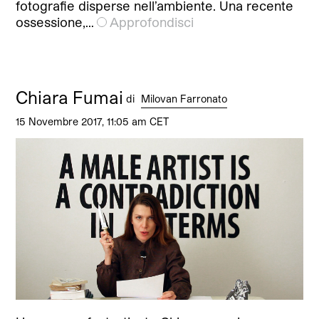
fotografie disperse nell’ambiente. Una recente
ossessione,…
Approfondisci
Chiara Fumai
di
Milovan Farronato
15 Novembre 2017, 11:05 am CET