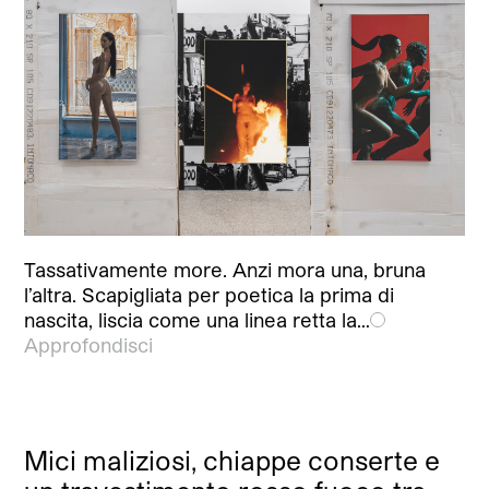
Tassativamente more. Anzi mora una, bruna
l’altra. Scapigliata per poetica la prima di
nascita, liscia come una linea retta la…
Approfondisci
Mici maliziosi, chiappe conserte e