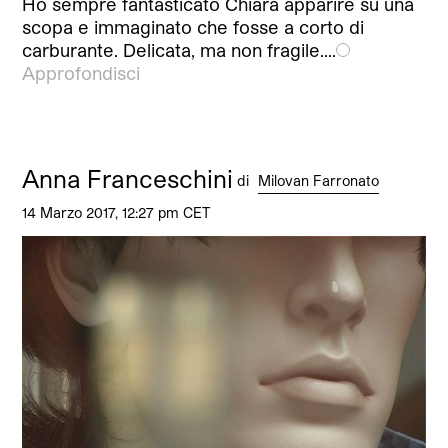
Ho sempre fantasticato Chiara apparire su una
scopa e immaginato che fosse a corto di
carburante. Delicata, ma non fragile.…
Approfondisci
Anna Franceschini
di
Milovan Farronato
14 Marzo 2017, 12:27 pm CET