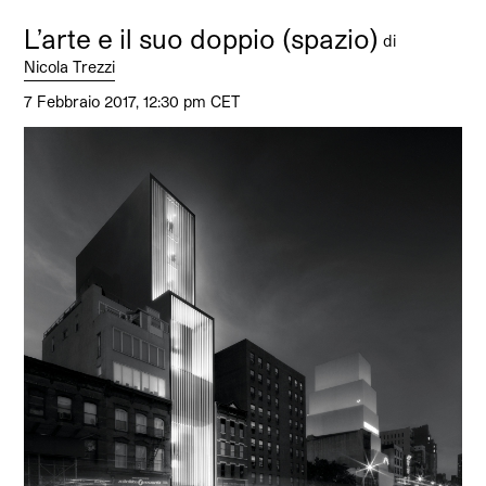
L’arte e il suo doppio (spazio)
di
Nicola Trezzi
7 Febbraio 2017, 12:30 pm CET