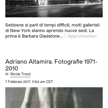
Sebbene si parli di tempi difficili, molti galleristi
di New York stanno aprendo nuove sedi. La
prima è Barbara Gladstone…
Approfondisci
Adriano Altamira. Fotografie 1971-
2010
di
Nicola Trezzi
7 Febbraio 2017, 11:54 am CET