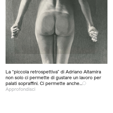
La “piccola retrospettiva” di Adriano Altamira
non solo ci permette di gustare un lavoro per
palati sopraffini. Ci permette anche…
Approfondisci