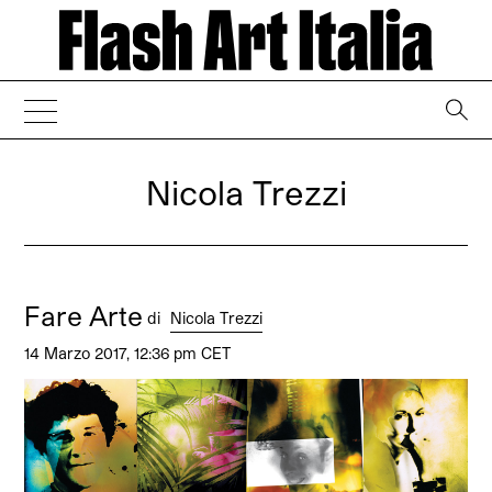
→
Nicola Trezzi
Fare Arte
di
Nicola Trezzi
14 Marzo 2017, 12:36 pm CET