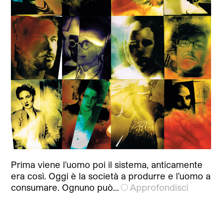
Prima viene l’uomo poi il sistema, anticamente
era così. Oggi è la società a produrre e l’uomo a
consumare. Ognuno può…
Approfondisci