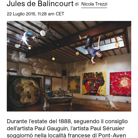
Jules de Balincourt
di
Nicola Trezzi
22 Luglio 2015, 11:28 am CET
Durante l’estate del 1888, seguendo il consiglio
dell’artista Paul Gauguin, l’artista Paul Sérusier
soggiornò nella località francese di Pont-Aven