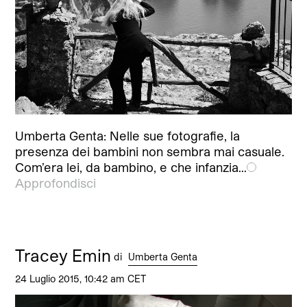
Umberta Genta: Nelle sue fotografie, la
presenza dei bambini non sembra mai casuale.
Com’era lei, da bambino, e che infanzia…
Approfondisci
Tracey Emin
di
Umberta Genta
24 Luglio 2015, 10:42 am CET