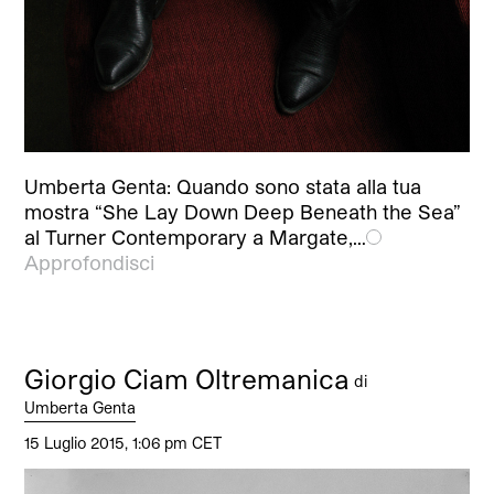
Umberta Genta: Quando sono stata alla tua
mostra “She Lay Down Deep Beneath the Sea”
al Turner Contemporary a Margate,…
Approfondisci
Giorgio Ciam Oltremanica
di
Umberta Genta
15 Luglio 2015, 1:06 pm CET