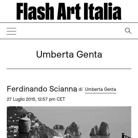
→
Umberta Genta
Ferdinando Scianna
di
Umberta Genta
27 Luglio 2015, 12:57 pm CET