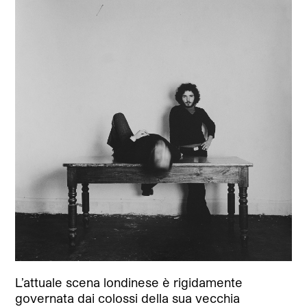
L’attuale scena londinese è rigidamente
governata dai colossi della sua vecchia