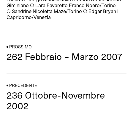
Giminiano
◯
Lara Favaretto Franco Noero/Torino
◯
Sandrine Nicoletta Maze/Torino
◯
Edgar Bryan Il
Capricorno/Venezia
PROSSIMO
262 Febbraio – Marzo 2007
PRECEDENTE
236 Ottobre-Novembre
2002