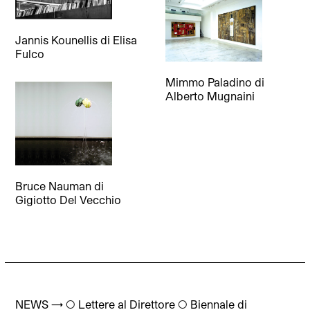
Jannis Kounellis
di
Elisa
Fulco
Mimmo Paladino
di
Alberto Mugnaini
Bruce Nauman
di
Gigiotto Del Vecchio
NEWS → ◯ Lettere al Direttore ◯ Biennale di