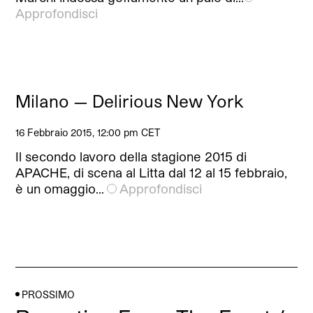
Approfondisci
Milano — Delirious New York
16 Febbraio 2015, 12:00 pm CET
Il secondo lavoro della stagione 2015 di
APACHE, di scena al Litta dal 12 al 15 febbraio,
è un omaggio…
Approfondisci
PROSSIMO