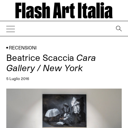
→
RECENSIONI
Beatrice Scaccia
Cara
Gallery / New York
5 Luglio 2016