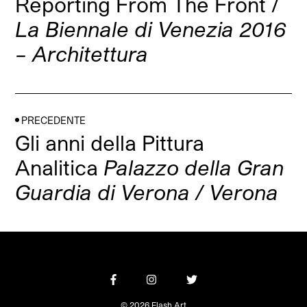
Reporting From The Front /
La Biennale di Venezia 2016
– Architettura
PRECEDENTE
Gli anni della Pittura
Analitica
Palazzo della Gran
Guardia di Verona / Verona
© 2026 Flash Art