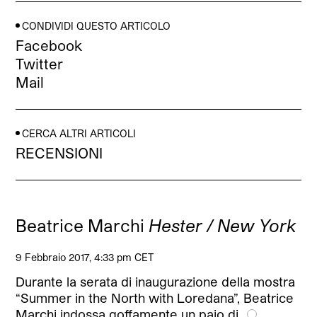
CONDIVIDI QUESTO ARTICOLO
Facebook
Twitter
Mail
CERCA ALTRI ARTICOLI
RECENSIONI
Beatrice Marchi
Hester / New York
9 Febbraio 2017, 4:33 pm CET
Durante la serata di inaugurazione della mostra
“Summer in the North with Loredana”, Beatrice
Marchi indossa goffamente un paio di…