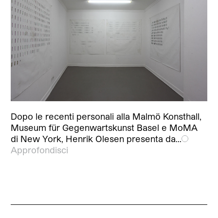
Dopo le recenti personali alla Malmö Konsthall,
Museum für Gegenwartskunst Basel e MoMA
di New York, Henrik Olesen presenta da…
Approfondisci