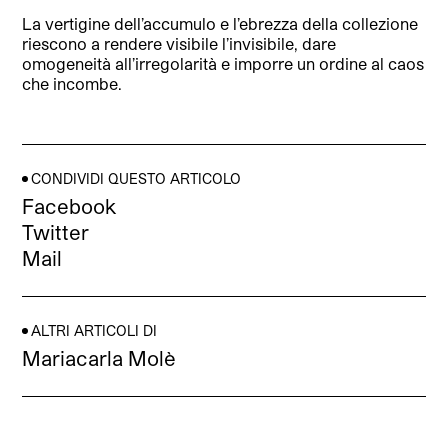
La vertigine dell’accumulo e l’ebrezza della collezione
riescono a rendere visibile l’invisibile, dare
omogeneità all’irregolarità e imporre un ordine al caos
che incombe.
CONDIVIDI QUESTO ARTICOLO
Facebook
Twitter
Mail
ALTRI ARTICOLI DI
Mariacarla Molè