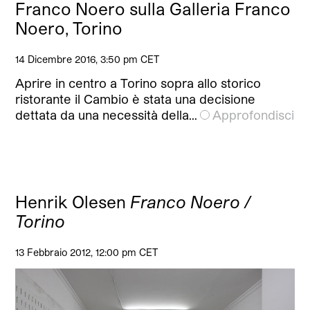
Franco Noero sulla Galleria Franco
Noero, Torino
14 Dicembre 2016, 3:50 pm CET
Aprire in centro a Torino sopra allo storico
ristorante il Cambio è stata una decisione
dettata da una necessità della…
Approfondisci
Henrik Olesen
Franco Noero /
Torino
13 Febbraio 2012, 12:00 pm CET