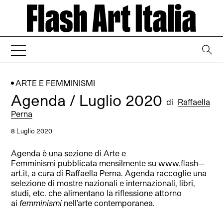
→
ARTE E FEMMINISMI
Agenda / Luglio 2020
di
Raffaella
Perna
8 Luglio 2020
Agenda è una sezione di Arte e
Femminismi pubblicata mensilmente su www.flash—
art.it, a cura di Raffaella Perna. Agenda raccoglie una
selezione di mostre nazionali e internazionali, libri,
studi, etc. che alimentano la riflessione attorno
ai
femminismi
nell’arte contemporanea.