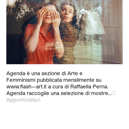
Agenda è una sezione di Arte e
Femminismi pubblicata mensilmente su
www.flash—art.it a cura di Raffaella Perna.
Agenda raccoglie una selezione di mostre…
Approfondisci