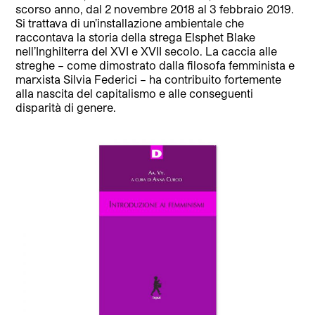
scorso anno, dal 2 novembre 2018 al 3 febbraio 2019.
Si trattava di un’installazione ambientale che
raccontava la storia della strega Elsphet Blake
nell’Inghilterra del XVI e XVII secolo. La caccia alle
streghe – come dimostrato dalla filosofa femminista e
marxista Silvia Federici – ha contribuito fortemente
alla nascita del capitalismo e alle conseguenti
disparità di genere.