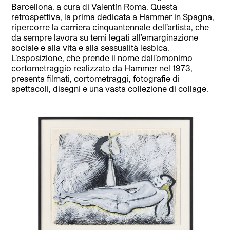
Barcellona, a cura di Valentín Roma. Questa
retrospettiva, la prima dedicata a Hammer in Spagna,
ripercorre la carriera cinquantennale dell’artista, che
da sempre lavora su temi legati all’emarginazione
sociale e alla vita e alla sessualità lesbica.
L’esposizione, che prende il nome dall’omonimo
cortometraggio realizzato da Hammer nel 1973,
presenta filmati, cortometraggi, fotografie di
spettacoli, disegni e una vasta collezione di collage.