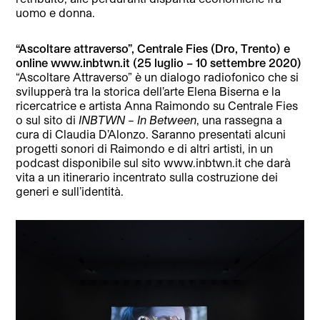
uomo e donna.
“Ascoltare attraverso”, Centrale Fies (Dro, Trento) e
online www.inbtwn.it (25 luglio – 10 settembre 2020)
“Ascoltare Attraverso” è un dialogo radiofonico che si
svilupperà tra la storica dell’arte Elena Biserna e la
ricercatrice e artista Anna Raimondo su Centrale Fies
o sul sito di
INBTWN – In Between
, una rassegna a
cura di Claudia D’Alonzo. Saranno presentati alcuni
progetti sonori di Raimondo e di altri artisti, in un
podcast disponibile sul sito www.inbtwn.it che darà
vita a un itinerario incentrato sulla costruzione dei
generi e sull’identità.