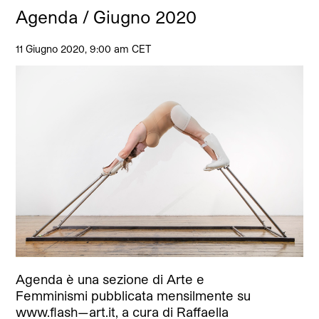
Agenda / Giugno 2020
11 Giugno 2020, 9:00 am CET
Agenda è una sezione di Arte e
Femminismi pubblicata mensilmente su
www.flash—art.it, a cura di Raffaella