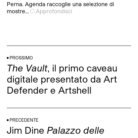
Perna. Agenda raccoglie una selezione di
mostre…
Approfondisci
PROSSIMO
The Vault
, il primo caveau
digitale presentato da Art
Defender e Artshell
PRECEDENTE
Jim Dine
Palazzo delle