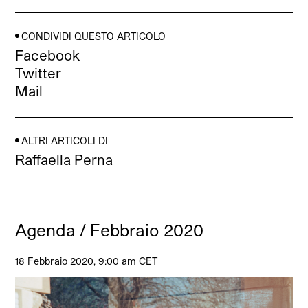
CONDIVIDI QUESTO ARTICOLO
Facebook
Twitter
Mail
ALTRI ARTICOLI DI
Raffaella Perna
Agenda / Febbraio 2020
18 Febbraio 2020, 9:00 am CET