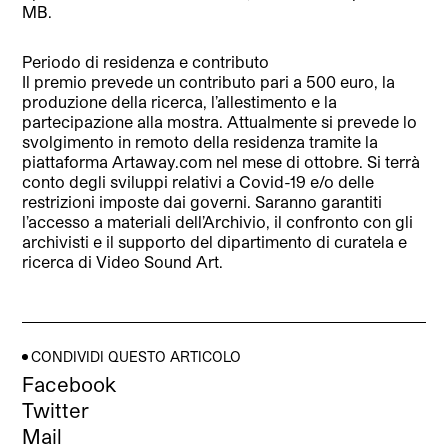
MB.
Periodo di residenza e contributo
Il premio prevede un contributo pari a 500 euro, la
produzione della ricerca, l’allestimento e la
partecipazione alla mostra. Attualmente si prevede lo
svolgimento in remoto della residenza tramite la
piattaforma Artaway.com nel mese di ottobre. Si terrà
conto degli sviluppi relativi a Covid-19 e/o delle
restrizioni imposte dai governi. Saranno garantiti
l’accesso a materiali dell’Archivio, il confronto con gli
archivisti e il supporto del dipartimento di curatela e
ricerca di Video Sound Art.
CONDIVIDI QUESTO ARTICOLO
Facebook
Twitter
Mail