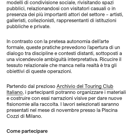
modelli di condivisione sociale, rivisitando spazi
pubblici, relazionandosi con visitatori casuali o in
presenza dei più importanti attori del settore – artisti,
galleristi, collezionisti, rappresentanti di istituzioni
pubbliche e private.
In contrasto con la pretesa autonomia dell’arte
formale, queste pratiche prevedono l’apertura di un
dialogo tra discipline e contesti distanti, sottoposti a
una vicendevole ambiguità interpretativa. Ricucire il
tessuto relazionale che manca nella realtà è tra gli
obiettivi di queste operazioni.
Partendo dal prezioso
Archivio del Touring Club
Italiano
, i partecipanti potranno organizzare i materiali
e costruire con essi narrazioni visive per dare nuove
fisionomie alla raccolta. I lavori selezionati saranno
presentati nel mese di novembre presso la Piscina
Cozzi di Milano.
Come partecipare