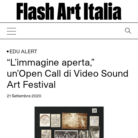
→
EDU ALERT
“L’immagine aperta,”
un’Open Call di Video Sound
Art Festival
21 Settembre 2020