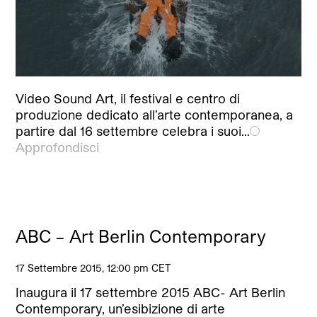
Video Sound Art, il festival e centro di
produzione dedicato all’arte contemporanea, a
partire dal 16 settembre celebra i suoi…
Approfondisci
ABC – Art Berlin Contemporary
17 Settembre 2015, 12:00 pm CET
Inaugura il 17 settembre 2015 ABC- Art Berlin
Contemporary, un’esibizione di arte