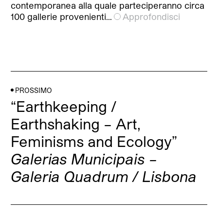
contemporanea alla quale parteciperanno circa
100 gallerie provenienti…
Approfondisci
PROSSIMO
“Earthkeeping /
Earthshaking – Art,
Feminisms and Ecology”
Galerias Municipais –
Galeria Quadrum / Lisbona