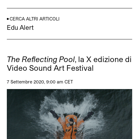
CERCA ALTRI ARTICOLI
Edu Alert
The Reflecting Pool
, la X edizione di
Video Sound Art Festival
7 Settembre 2020, 9:00 am CET