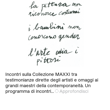
Incontri sulla Collezione MAXXI tra
testimonianze dirette degli artisti e omaggi ai
grandi maestri della contemporaneità. Un
programma di incontri…
Approfondisci