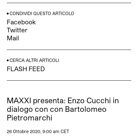
CONDIVIDI QUESTO ARTICOLO
Facebook
Twitter
Mail
CERCA ALTRI ARTICOLI
FLASH FEED
MAXXI presenta: Enzo Cucchi in
dialogo con con Bartolomeo
Pietromarchi
26 Ottobre 2020, 9:00 am CET