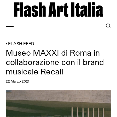
→
FLASH FEED
Museo MAXXI di Roma in
collaborazione con il brand
musicale Recall
22 Marzo 2021