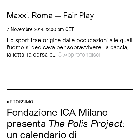
Maxxi, Roma — Fair Play
7 Novembre 2014, 12:00 pm CET
Lo sport trae origine dalle occupazioni alle quali
l’uomo si dedicava per sopravvivere: la caccia,
la lotta, la corsa e…
Approfondisci
PROSSIMO
Fondazione ICA Milano
presenta
The Polis Project
:
un calendario di