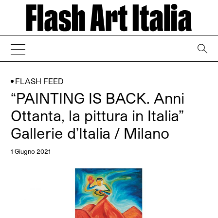
→
FLASH FEED
“PAINTING IS BACK. Anni
Ottanta, la pittura in Italia”
Gallerie d’Italia / Milano
1 Giugno 2021