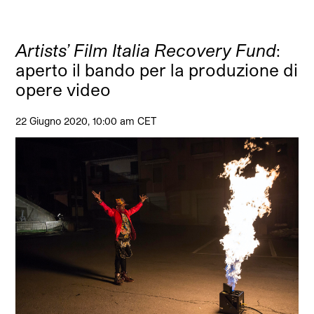
Artists’ Film Italia Recovery Fund
:
aperto il bando per la produzione di
opere video
22 Giugno 2020, 10:00 am CET