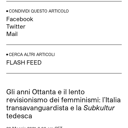
CONDIVIDI QUESTO ARTICOLO
Facebook
Twitter
Mail
CERCA ALTRI ARTICOLI
FLASH FEED
Gli anni Ottanta e il lento
revisionismo dei femminismi: l’Italia
transavanguardista e la
Subkultur
tedesca