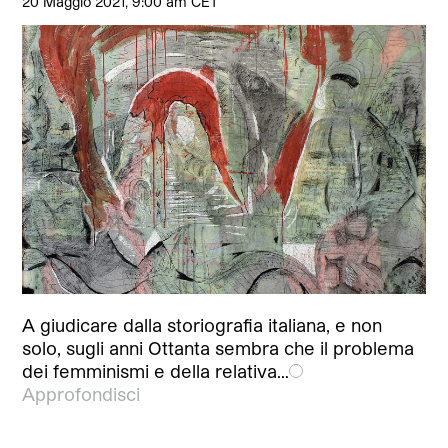
20 Maggio 2021, 9:00 am CET
A giudicare dalla storiografia italiana, e non
solo, sugli anni Ottanta sembra che il problema
dei femminismi e della relativa…
Approfondisci