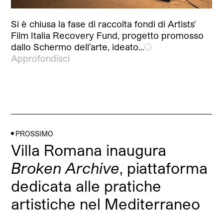
Si è chiusa la fase di raccolta fondi di Artists’
Film Italia Recovery Fund, progetto promosso
dallo Schermo dell’arte, ideato…
Approfondisci
PROSSIMO
Villa Romana inaugura
Broken Archive
, piattaforma
dedicata alle pratiche
artistiche nel Mediterraneo