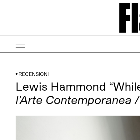
RECENSIONI
Lewis Hammond “While
l’Arte Contemporanea /