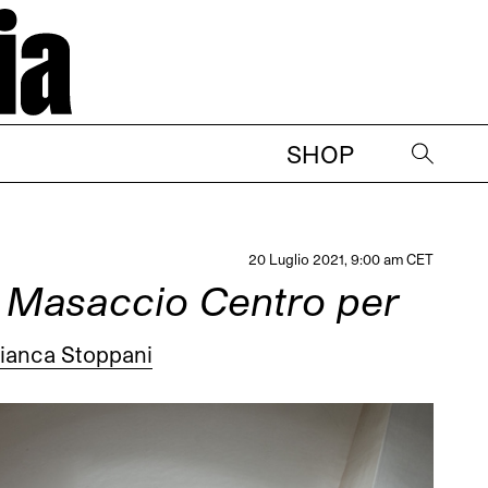
SHOP
→
20 Luglio 2021, 9:00 am CET
 Masaccio Centro per
ianca Stoppani