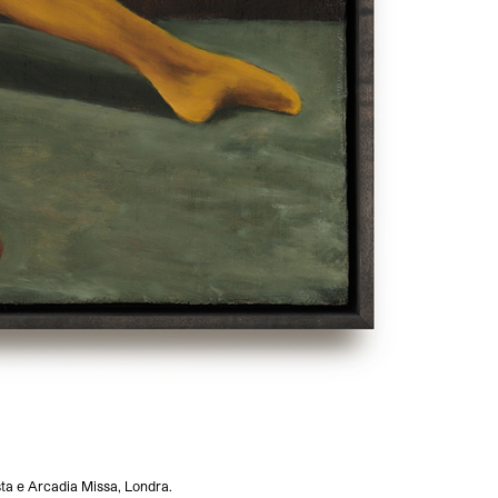
ista e Arcadia Missa, Londra.