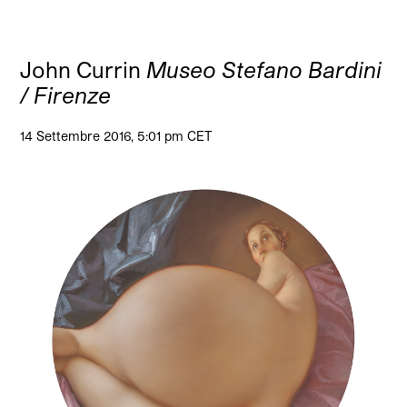
John Currin
Museo Stefano Bardini
/ Firenze
14 Settembre 2016, 5:01 pm CET