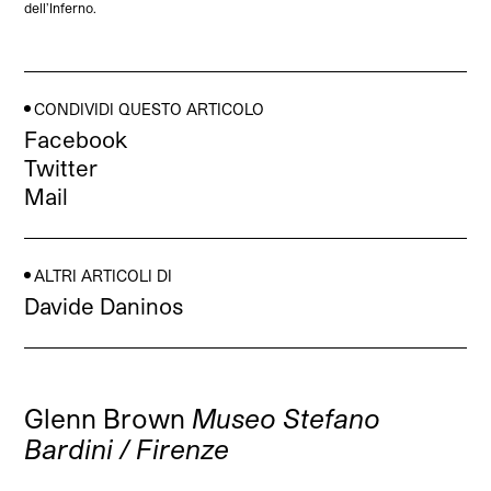
dell’Inferno.
CONDIVIDI QUESTO ARTICOLO
Facebook
Twitter
Mail
ALTRI ARTICOLI DI
Davide Daninos
Glenn Brown
Museo Stefano
Bardini / Firenze