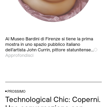
Al Museo Bardini di Firenze si tiene la prima
mostra in uno spazio pubblico italiano
dell’artista John Currin, pittore statunitense…
Approfondisci
PROSSIMO
Technological Chic: Coperni.