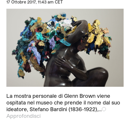
17 Ottobre 2017, 11:43 am CET
La mostra personale di Glenn Brown viene
ospitata nel museo che prende il nome dal suo
ideatore, Stefano Bardini (1836-1922),…
Approfondisci