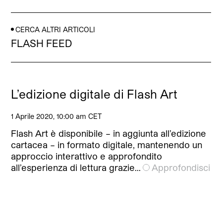
CERCA ALTRI ARTICOLI
FLASH FEED
L’edizione digitale di Flash Art
1 Aprile 2020, 10:00 am CET
Flash Art è disponibile – in aggiunta all’edizione
cartacea – in formato digitale, mantenendo un
approccio interattivo e approfondito
all’esperienza di lettura grazie…
Approfondisci