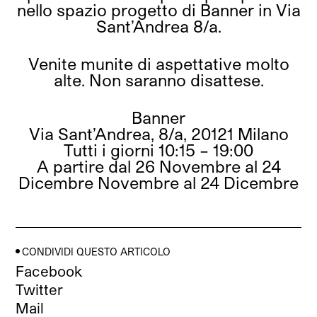
nello spazio progetto di Banner in Via
Sant’Andrea 8/a.
Venite munite di aspettative molto
alte. Non saranno disattese.
Banner
Via Sant’Andrea, 8/a, 20121 Milano
Tutti i giorni 10:15 – 19:00
A partire dal 26 Novembre al 24
Dicembre Novembre al 24 Dicembre
CONDIVIDI QUESTO ARTICOLO
Facebook
Twitter
Mail