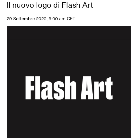
Il nuovo logo di Flash Art
29 Settembre 2020, 9:00 am CET