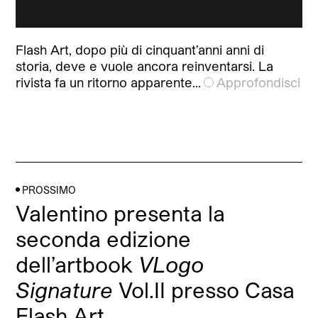
Flash Art, dopo più di cinquant’anni anni di
storia, deve e vuole ancora reinventarsi. La
rivista fa un ritorno apparente…
Approfondisci
PROSSIMO
Valentino presenta la
seconda edizione
dell’artbook
VLogo
Signature
Vol.II presso Casa
Flash Art