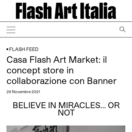
→
FLASH FEED
Casa Flash Art Market: il
concept store in
collaborazione con Banner
26 Novembre 2021
BELIEVE IN MIRACLES… OR
NOT