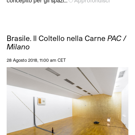
concepito per gli spazi…
Approfondisci
Brasile. Il Coltello nella Carne
PAC /
Milano
28 Agosto 2018, 11:00 am CET