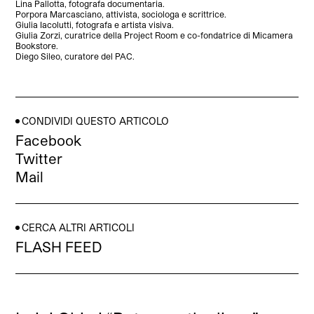
Lina Pallotta, fotografa documentaria.
Porpora Marcasciano, attivista, sociologa e scrittrice.
Giulia Iacolutti, fotografa e artista visiva.
Giulia Zorzi, curatrice della Project Room e co-fondatrice di Micamera
Bookstore.
Diego Sileo, curatore del PAC.
CONDIVIDI QUESTO ARTICOLO
Facebook
Twitter
Mail
CERCA ALTRI ARTICOLI
FLASH FEED