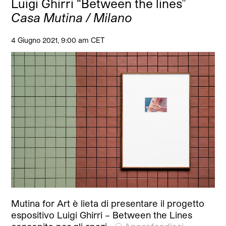
Luigi Ghirri “Between the lines”
Casa Mutina / Milano
4 Giugno 2021, 9:00 am CET
Mutina for Art è lieta di presentare il progetto
espositivo Luigi Ghirri – Between the Lines