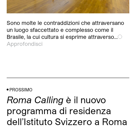
Sono molte le contraddizioni che attraversano
un luogo sfaccettato e complesso come il
Brasile, la cui cultura si esprime attraverso…
Approfondisci
PROSSIMO
Roma Calling
è il nuovo
programma di residenza
dell’Istituto Svizzero a Roma