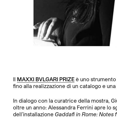
Il
MAXXI BVLGARI PRIZE
è uno strumento 
fino alla realizzazione di un catalogo e u
In dialogo con la curatrice della mostra, Gi
oltre un anno: Alessandra Ferrini apre lo s
dell’installazione
Gaddafi in Rome: Notes f