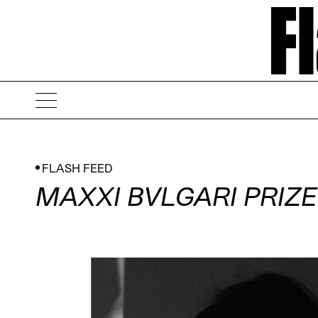
FLASH FEED
MAXXI BVLGARI PRIZE