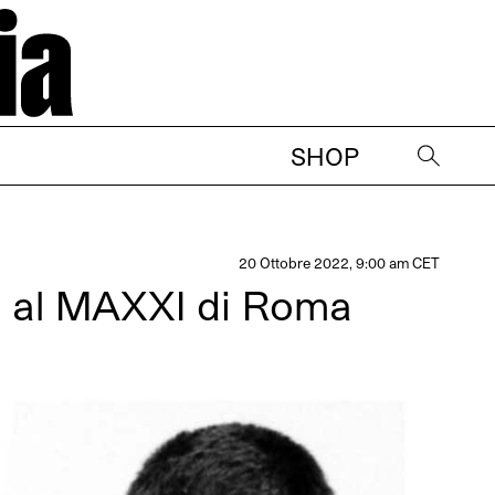
SHOP
→
20 Ottobre 2022, 9:00 am CET
isti al MAXXI di Roma