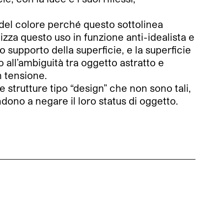
o del colore perché questo sottolinea
izza questo uso in funzione anti-idealista e
 supporto della superficie, e la superficie
 all’ambiguità tra oggetto astratto e
 tensione.
e strutture tipo “design” che non sono tali,
ndono a negare il loro status di oggetto.