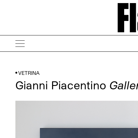
VETRINA
Gianni Piacentino
Galle