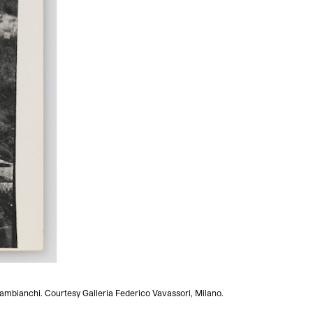
Zambianchi. Courtesy Galleria Federico Vavassori, Milano.