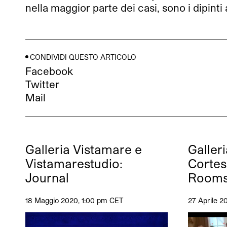
nella maggior parte dei casi, sono i dipinti
CONDIVIDI QUESTO ARTICOLO
Facebook
Twitter
Mail
Galleria Vistamare e
Galleri
Vistamarestudio:
Cortes
Journal
Room
18 Maggio 2020, 1:00 pm CET
27 Aprile 2