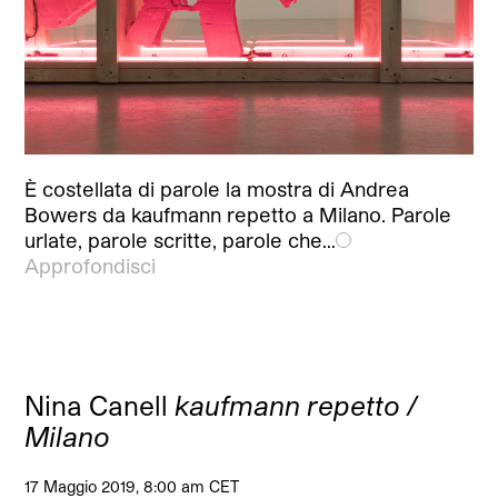
È costellata di parole la mostra di Andrea
Bowers da kaufmann repetto a Milano. Parole
urlate, parole scritte, parole che…
Approfondisci
Nina Canell
kaufmann repetto /
Milano
17 Maggio 2019, 8:00 am CET