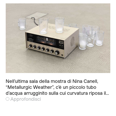
Nell’ultima sala della mostra di Nina Canell,
“Metallurgic Weather”, c’è un piccolo tubo
d’acqua arrugginito sulla cui curvatura riposa il…
Approfondisci