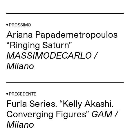
PROSSIMO
Ariana Papademetropoulos
“Ringing Saturn”
MASSIMODECARLO /
Milano
PRECEDENTE
Furla Series. “Kelly Akashi.
Converging Figures”
GAM /
Milano