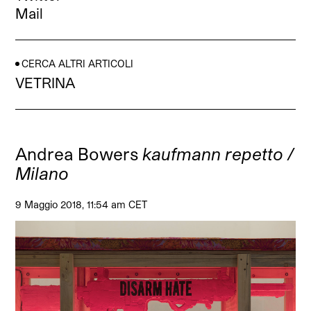
Mail
CERCA ALTRI ARTICOLI
VETRINA
Andrea Bowers
kaufmann repetto /
Milano
9 Maggio 2018, 11:54 am CET