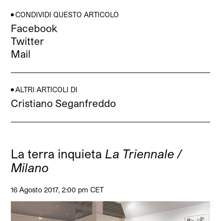
CONDIVIDI QUESTO ARTICOLO
Facebook
Twitter
Mail
ALTRI ARTICOLI DI
Cristiano Seganfreddo
La terra inquieta
La Triennale /
Milano
16 Agosto 2017, 2:00 pm CET