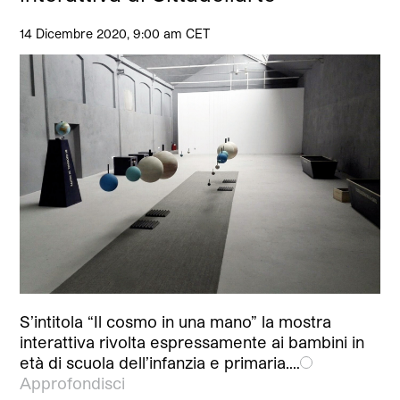
14 Dicembre 2020, 9:00 am CET
S’intitola “Il cosmo in una mano” la mostra
interattiva rivolta espressamente ai bambini in
età di scuola dell’infanzia e primaria.…
Approfondisci