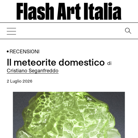
→
RECENSIONI
Il meteorite domestico
di
Cristiano Seganfreddo
2 Luglio 2026