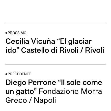
PROSSIMO
Cecilia Vicuña “El glaciar
ido” Castello di Rivoli / Rivoli
PRECEDENTE
Diego Perrone “Il sole come
un gatto”
Fondazione Morra
Greco / Napoli