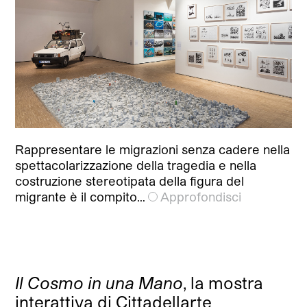
Rappresentare le migrazioni senza cadere nella
spettacolarizzazione della tragedia e nella
costruzione stereotipata della figura del
migrante è il compito…
Approfondisci
Il Cosmo in una Mano
, la mostra
interattiva di Cittadellarte