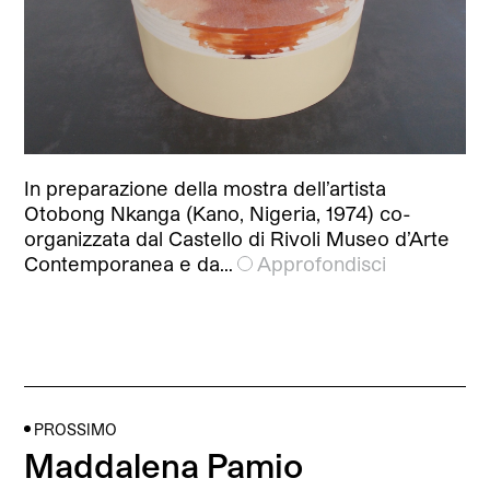
In preparazione della mostra dell’artista
Otobong Nkanga (Kano, Nigeria, 1974) co-
organizzata dal Castello di Rivoli Museo d’Arte
Contemporanea e da…
Approfondisci
PROSSIMO
Maddalena Pamio