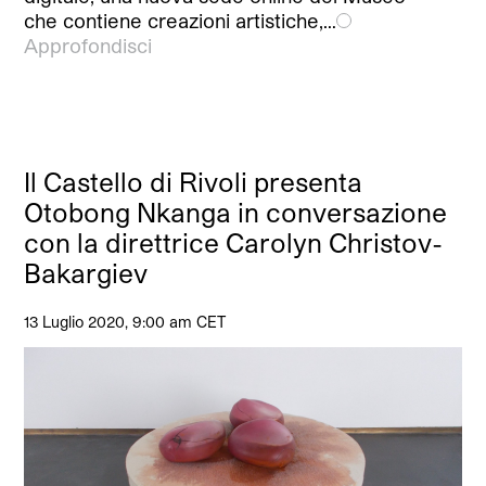
che contiene creazioni artistiche,…
Approfondisci
Il Castello di Rivoli presenta
Otobong Nkanga in conversazione
con la direttrice Carolyn Christov-
Bakargiev
13 Luglio 2020, 9:00 am CET