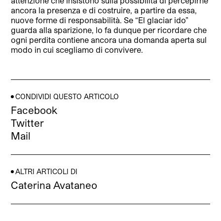
attenzione che insistono sulla possibilità di percepirne
ancora la presenza e di costruire, a partire da essa,
nuove forme di responsabilità. Se “El glaciar ido”
guarda alla sparizione, lo fa dunque per ricordare che
ogni perdita contiene ancora una domanda aperta sul
modo in cui scegliamo di convivere.
CONDIVIDI QUESTO ARTICOLO
Facebook
Twitter
Mail
ALTRI ARTICOLI DI
Caterina Avataneo