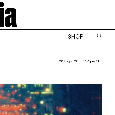
SHOP
→
20 Luglio 2015, 1:54 pm CET