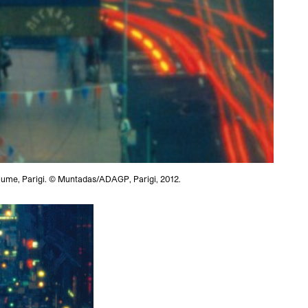
Paume, Parigi. © Muntadas/ADAGP, Parigi, 2012.