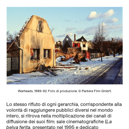
Warheads, 1989-92. Foto di produzione. © Pantera Film GmbH.
Lo stesso rifiuto di ogni gerarchia, corrispondente alla
volontà di raggiungere pubblici diversi nel mondo
intero, si ritrova nella moltiplicazione dei canali di
diffusione dei suoi film: sale cinematografiche (
La
belva ferita
, presentato nel 1995 e dedicato