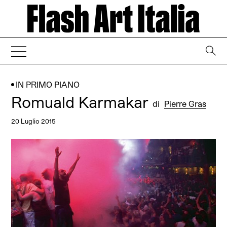
→
IN PRIMO PIANO
Romuald Karmakar
di
Pierre Gras
20 Luglio 2015