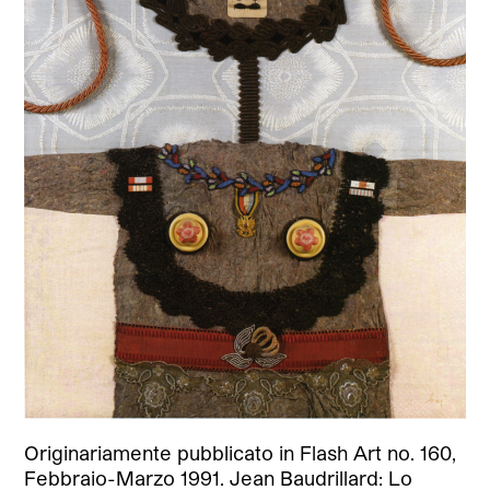
Originariamente pubblicato in Flash Art no. 160,
Febbraio-Marzo 1991. Jean Baudrillard: Lo