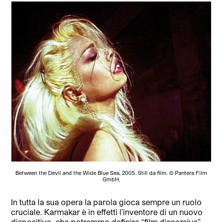
Between the Devil and the Wide Blue Sea, 2005. Still da film. © Pantera Film
GmbH.
In tutta la sua opera la parola gioca sempre un ruolo
cruciale. Karmakar è in effetti l’inventore di un nuovo
dispositivo, che potremmo definire “film discorsivo”.