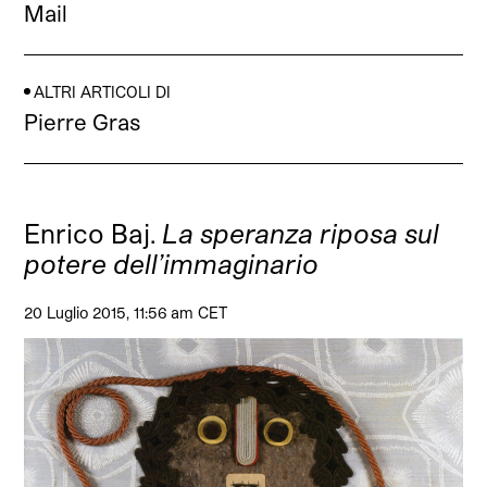
Mail
ALTRI ARTICOLI DI
Pierre Gras
Enrico Baj.
La speranza riposa sul
potere dell’immaginario
20 Luglio 2015, 11:56 am CET