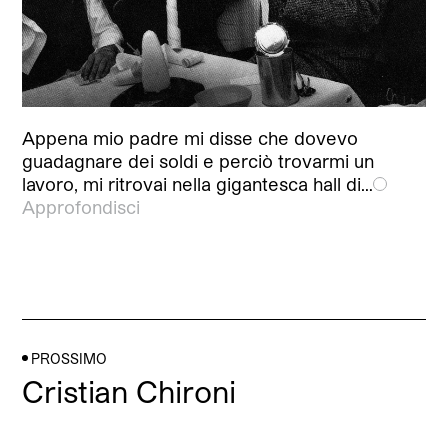
Appena mio padre mi disse che dovevo
guadagnare dei soldi e perciò trovarmi un
lavoro, mi ritrovai nella gigantesca hall di…
Approfondisci
PROSSIMO
Cristian Chironi