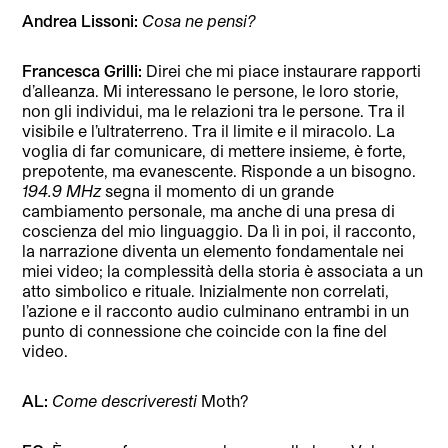
Andrea Lissoni:
Cosa ne pensi?
Francesca Grilli:
Direi che mi piace instaurare rapporti
d’alleanza. Mi interessano le persone, le loro storie,
non gli individui, ma le relazioni tra le persone. Tra il
visibile e l’ultraterreno. Tra il limite e il miracolo. La
voglia di far comunicare, di mettere insieme, è forte,
prepotente, ma evanescente. Risponde a un bisogno.
194.9 MHz
segna il momento di un grande
cambiamento personale, ma anche di una presa di
coscienza del mio linguaggio. Da lì in poi, il racconto,
la narrazione diventa un elemento fondamentale nei
miei video; la complessità della storia è associata a un
atto simbolico e rituale. Inizialmente non correlati,
l’azione e il racconto audio culminano entrambi in un
punto di connessione che coincide con la fine del
video.
AL:
Come descriveresti
Moth?