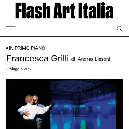
→
IN PRIMO PIANO
Francesca Grilli
di
Andrea Lissoni
3 Maggio 2017