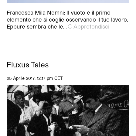
Francesca Mila Nemni: Il vuoto è il primo
elemento che si coglie osservando il tuo lavoro.
Eppure sembra che le…
Approfondisci
Fluxus Tales
25 Aprile 2017, 12:17 pm CET