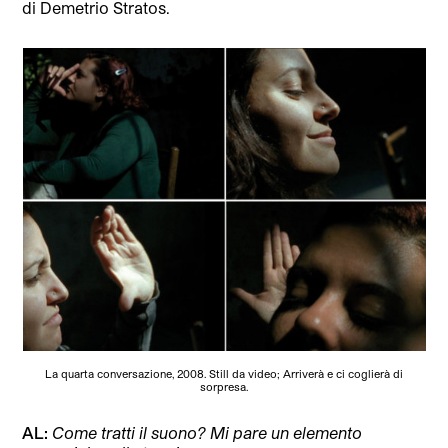
di Demetrio Stratos.
La quarta conversazione, 2008. Still da video; Arriverà e ci coglierà di
sorpresa.
AL:
Come tratti il suono? Mi pare un elemento