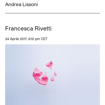
Andrea Lissoni
Francesca Rivetti
24 Aprile 2017, 6:10 pm CET