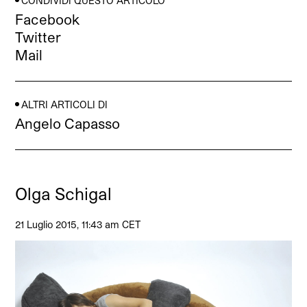
CONDIVIDI QUESTO ARTICOLO
Facebook
Twitter
Mail
ALTRI ARTICOLI DI
Angelo Capasso
Olga Schigal
21 Luglio 2015, 11:43 am CET