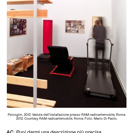
Psicogim, 2012. Veduta dell’installazione presso RAM radioartemobile, Roma
2012. Courtesy RAM radioartemobile, Roma. Foto: Mario Di Paolo.
AC
:
Puoi darmi una descrizione più precisa