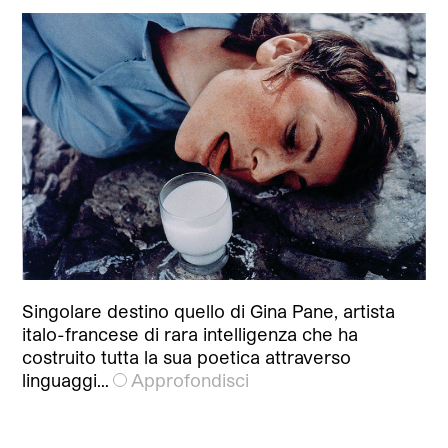
Singolare destino quello di Gina Pane, artista
italo-francese di rara intelligenza che ha
costruito tutta la sua poetica attraverso
linguaggi…
Approfondisci