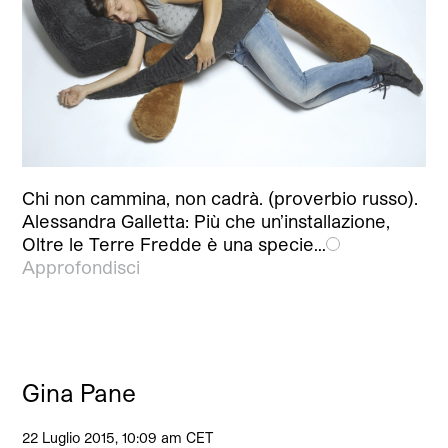
Chi non cammina, non cadrà. (proverbio russo).
Alessandra Galletta: Più che un’installazione,
Oltre le Terre Fredde è una specie…
Approfondisci
Gina Pane
22 Luglio 2015, 10:09 am CET