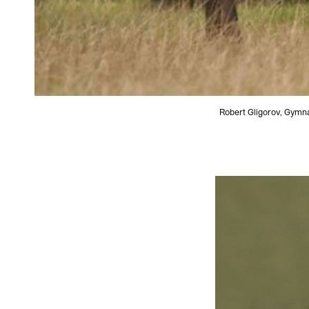
Robert Gligorov, Gymna