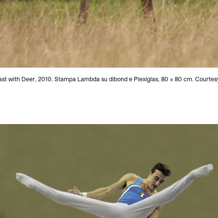
st with Deer, 2010. Stampa Lambda su dibond e Plexiglas, 80 x 80 cm. Courtesy