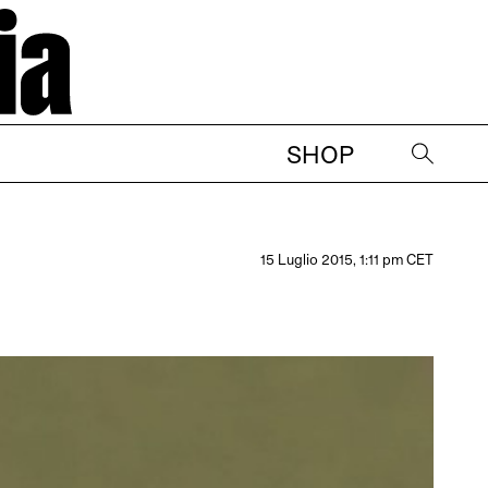
SHOP
→
15 Luglio 2015, 1:11 pm CET