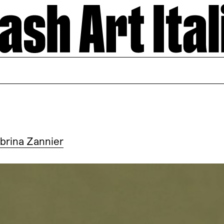
brina Zannier