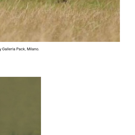
 Galleria Pack, Milano.