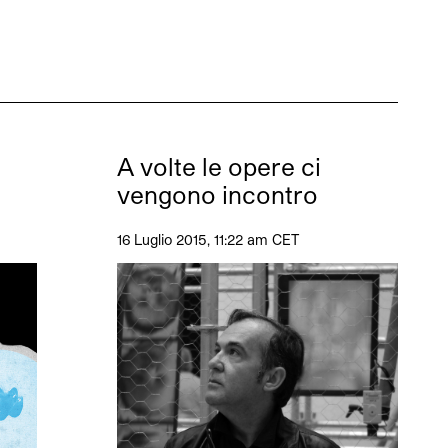
A volte le opere ci
vengono incontro
16 Luglio 2015, 11:22 am CET