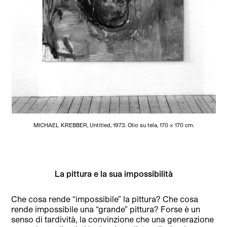
MICHAEL KREBBER, Untitled, 1973. Olio su tela, 170 x 170 cm.
La pittura e la sua impossibilità
Che cosa rende “impossibile” la pittura? Che cosa
rende impossibile una “grande” pittura? Forse è un
senso di tardività, la convinzione che una generazione