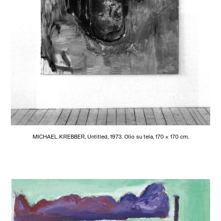
MICHAEL KREBBER, Untitled, 1973. Olio su tela, 170 x 170 cm.