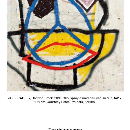
JOE BRADLEY, Untitled Freek, 2010. Olio, spray e materiali vari su tela, 142 x
198 cm. Courtesy Peres Projects, Berlino.
Tre ricomparse