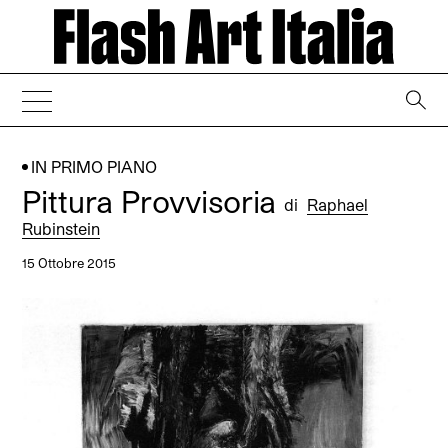
→
IN PRIMO PIANO
Pittura Provvisoria
di
Raphael
Rubinstein
15 Ottobre 2015