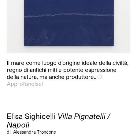
Il mare come luogo d’origine ideale della civiltà,
regno di antichi miti e potente espressione
della natura, ma anche produttore…
Approfondisci
Elisa Sighicelli
Villa Pignatelli /
Napoli
di
Alessandra Troncone