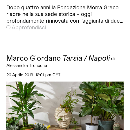
Dopo quattro anni la Fondazione Morra Greco
riapre nella sua sede storica – oggi
profondamente rinnovata con l’aggiunta di due…
Approfondisci
Marco Giordano
Tarsia / Napoli
di
Alessandra Troncone
26 Aprile 2019, 12:01 pm CET