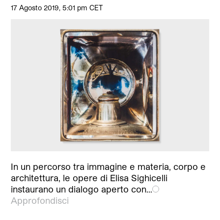
17 Agosto 2019, 5:01 pm CET
In un percorso tra immagine e materia, corpo e
architettura, le opere di Elisa Sighicelli
instaurano un dialogo aperto con…
Approfondisci