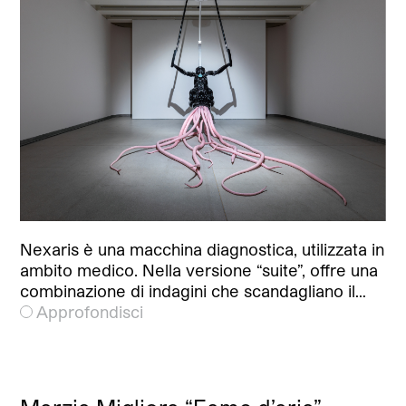
Nexaris è una macchina diagnostica, utilizzata in
ambito medico. Nella versione “suite”, offre una
combinazione di indagini che scandagliano il…
Approfondisci