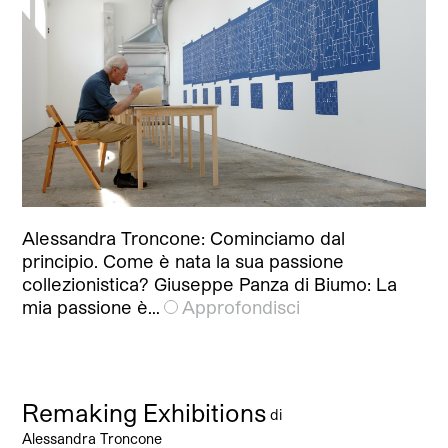
Alessandra Troncone: Cominciamo dal
principio. Come è nata la sua passione
collezionistica? Giuseppe Panza di Biumo: La
mia passione è…
Approfondisci
Remaking Exhibitions
di
Alessandra Troncone