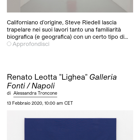
Californiano d’origine, Steve Riedell lascia
trapelare nei suoi lavori tanto una familiarità
biografica (e geografica) con un certo tipo di…
Approfondisci
Renato Leotta "Lighea"
Galleria
Fonti / Napoli
di
Alessandra Troncone
13 Febbraio 2020, 10:00 am CET