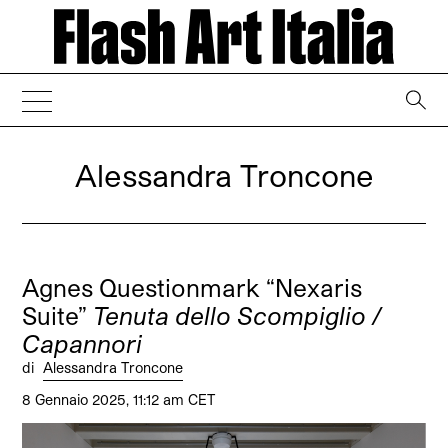
→
Alessandra Troncone
Agnes Questionmark “Nexaris
Suite”
Tenuta dello Scompiglio /
Capannori
di
Alessandra Troncone
8 Gennaio 2025, 11:12 am CET