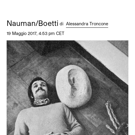
Nauman/Boetti
di
Alessandra Troncone
19 Maggio 2017, 4:53 pm CET