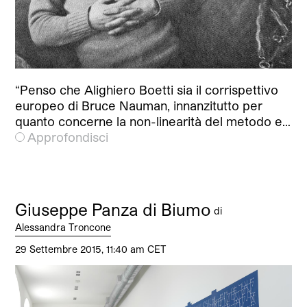
“Penso che Alighiero Boetti sia il corrispettivo
europeo di Bruce Nauman, innanzitutto per
quanto concerne la non-linearità del metodo e…
Approfondisci
Giuseppe Panza di Biumo
di
Alessandra Troncone
29 Settembre 2015, 11:40 am CET