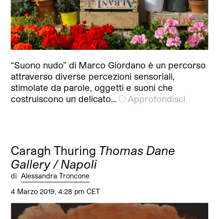
“Suono nudo” di Marco Giordano è un percorso
attraverso diverse percezioni sensoriali,
stimolate da parole, oggetti e suoni che
costruiscono un delicato…
Approfondisci
Caragh Thuring
Thomas Dane
Gallery / Napoli
di
Alessandra Troncone
4 Marzo 2019, 4:28 pm CET