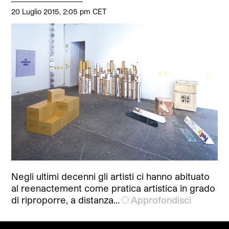
20 Luglio 2015, 2:05 pm CET
Negli ultimi decenni gli artisti ci hanno abituato
al reenactement come pratica artistica in grado
di riproporre, a distanza…
Approfondisci