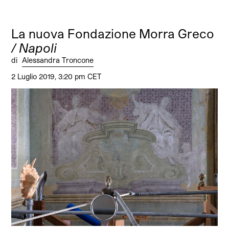
La nuova Fondazione Morra Greco
/ Napoli
di
Alessandra Troncone
2 Luglio 2019, 3:20 pm CET