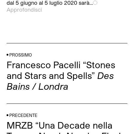
dal 5 giugno al 5 luglio 2020 sarà…
Approfondisci
PROSSIMO
Francesco Pacelli “Stones
and Stars and Spells”
Des
Bains / Londra
PRECEDENTE
MRZB “Una Decade nella