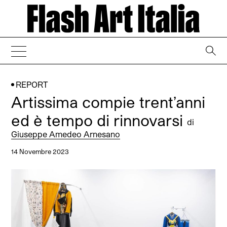
→
REPORT
Artissima compie trent’anni
ed è tempo di rinnovarsi
di
Giuseppe Amedeo Arnesano
14 Novembre 2023