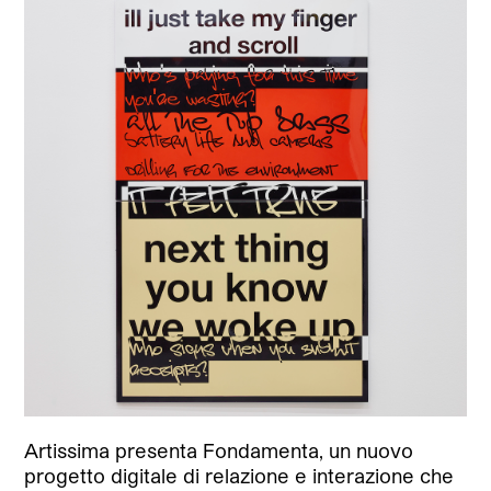
Artissima presenta Fondamenta, un nuovo
progetto digitale di relazione e interazione che