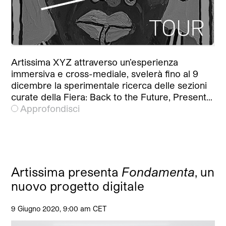
Artissima XYZ attraverso un’esperienza
immersiva e cross-mediale, svelerà fino al 9
dicembre la sperimentale ricerca delle sezioni
curate della Fiera: Back to the Future, Present…
Approfondisci
Artissima presenta
Fondamenta
, un
nuovo progetto digitale
9 Giugno 2020, 9:00 am CET