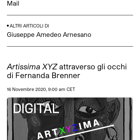
Mail
ALTRI ARTICOLI DI
Giuseppe Amedeo Arnesano
Artissima XYZ
attraverso gli occhi
di Fernanda Brenner
16 Novembre 2020, 9:00 am CET