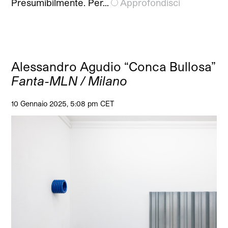
Presumibilmente. Per…
Approfondisci
Alessandro Agudio “Conca Bullosa”
Fanta-MLN / Milano
10 Gennaio 2025, 5:08 pm CET