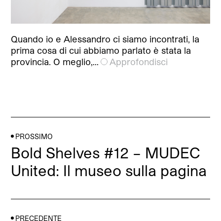
Quando io e Alessandro ci siamo incontrati, la
prima cosa di cui abbiamo parlato è stata la
provincia. O meglio,…
Approfondisci
PROSSIMO
Bold Shelves #12 – MUDEC
United: Il museo sulla pagina
PRECEDENTE