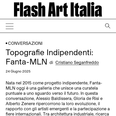
→
CONVERSAZIONI
Topografie Indipendenti:
Fanta-MLN
di
Cristiano Seganfreddo
24 Giugno 2025
Nata nel 2015 come progetto indipendente, Fanta-
MLN oggi è una galleria che unisce una curatela
puntuale a uno sguardo verso il futuro. In questa
conversazione, Alessio Baldissera, Gloria de Risi e
Alberto Zenere ripercorrono la loro evoluzione, il
rapporto con gli artisti emergenti e la partecipazione a
fiere internazionali. Tra architettura industriale, ricerca