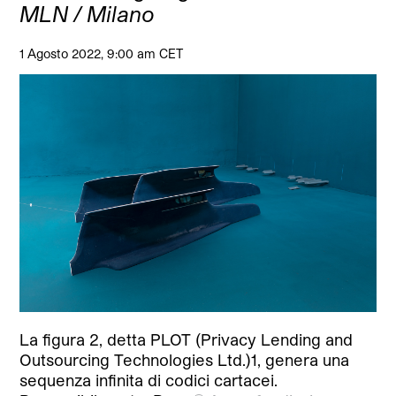
MLN / Milano
1 Agosto 2022, 9:00 am CET
La figura 2, detta PLOT (Privacy Lending and
Outsourcing Technologies Ltd.)1, genera una
sequenza infinita di codici cartacei.