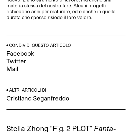
materia stessa del nostro fare. Alcuni progetti
richiedono anni per maturare, ed è anche in quella
durata che spesso risiede il loro valore.
CONDIVIDI QUESTO ARTICOLO
Facebook
Twitter
Mail
ALTRI ARTICOLI DI
Cristiano Seganfreddo
Stella Zhong “Fig. 2 PLOT”
Fanta-