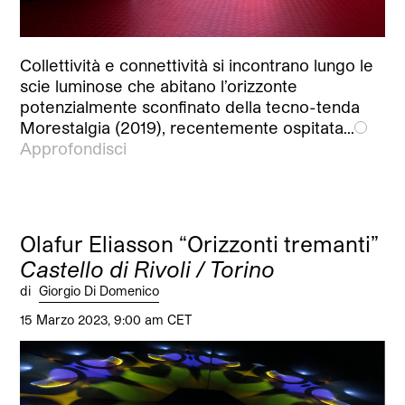
Collettività e connettività si incontrano lungo le
scie luminose che abitano l’orizzonte
potenzialmente sconfinato della tecno-tenda
Morestalgia (2019), recentemente ospitata…
Approfondisci
Olafur Eliasson “Orizzonti tremanti”
Castello di Rivoli / Torino
di
Giorgio Di Domenico
15 Marzo 2023, 9:00 am CET