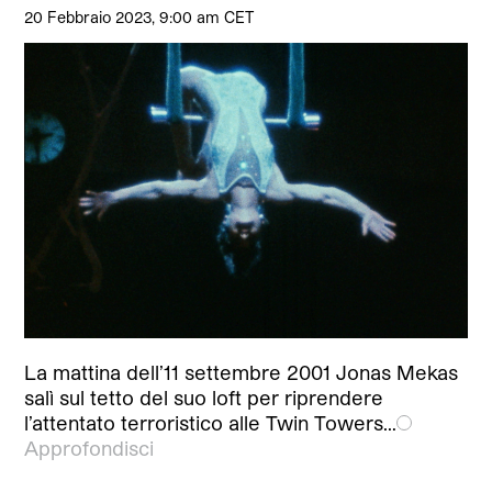
20 Febbraio 2023, 9:00 am CET
La mattina dell’11 settembre 2001 Jonas Mekas
salì sul tetto del suo loft per riprendere
l’attentato terroristico alle Twin Towers…
Approfondisci