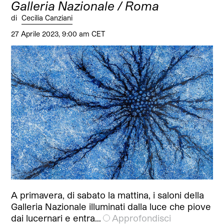
Galleria Nazionale / Roma
di
Cecilia Canziani
27 Aprile 2023, 9:00 am CET
A primavera, di sabato la mattina, i saloni della
Galleria Nazionale illuminati dalla luce che piove
dai lucernari e entra…
Approfondisci