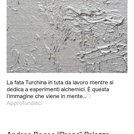
La fata Turchina in tuta da lavoro mentre si
dedica a esperimenti alchemici. È questa
l’immagine che viene in mente…
Approfondisci