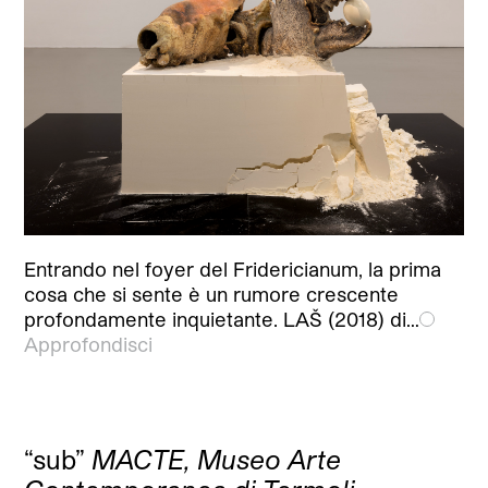
Entrando nel foyer del Fridericianum, la prima
cosa che si sente è un rumore crescente
profondamente inquietante. LAŠ (2018) di…
Approfondisci
“sub”
MACTE, Museo Arte