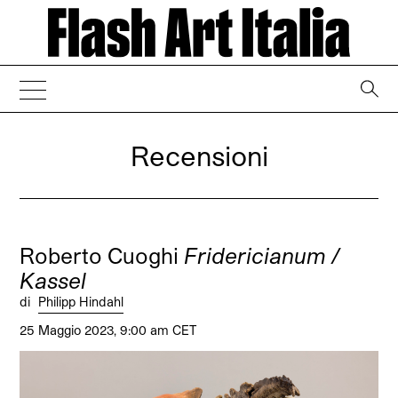
→
Recensioni
Roberto Cuoghi
Fridericianum /
Kassel
di
Philipp Hindahl
25 Maggio 2023, 9:00 am CET