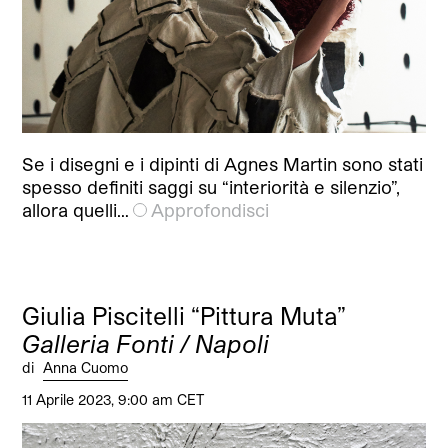
Se i disegni e i dipinti di Agnes Martin sono stati
spesso definiti saggi su “interiorità e silenzio”,
allora quelli…
Approfondisci
Giulia Piscitelli “Pittura Muta”
Galleria Fonti / Napoli
di
Anna Cuomo
11 Aprile 2023, 9:00 am CET