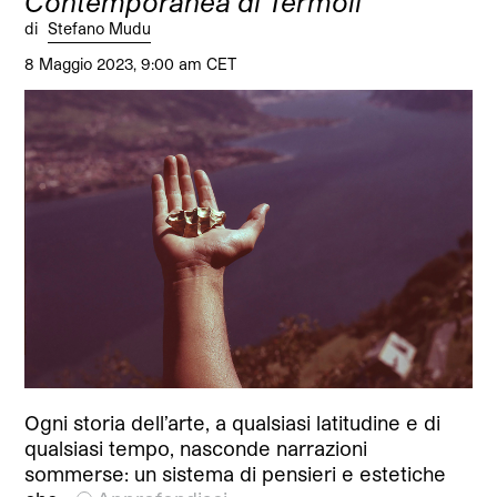
Contemporanea di Termoli
di
Stefano Mudu
8 Maggio 2023, 9:00 am CET
Ogni storia dell’arte, a qualsiasi latitudine e di
qualsiasi tempo, nasconde narrazioni
sommerse: un sistema di pensieri e estetiche