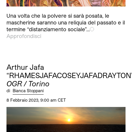
Una volta che la polvere si sarà posata, le
mascherine saranno una reliquia del passato e il
termine “distanziamento sociale”…
Approfondisci
Arthur Jafa
“RHAMESJAFACOSEYJAFADRAYTON
OGR / Torino
di
Bianca Stoppani
8 Febbraio 2023, 9:00 am CET