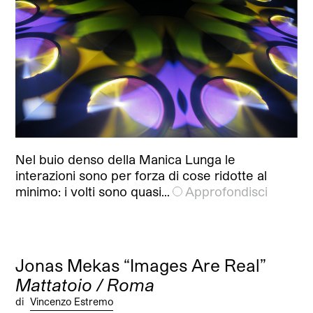
Nel buio denso della Manica Lunga le
interazioni sono per forza di cose ridotte al
minimo: i volti sono quasi…
Approfondisci
Jonas Mekas “Images Are Real”
Mattatoio / Roma
di
Vincenzo Estremo