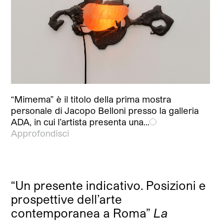
“Mimema” è il titolo della prima mostra
personale di Jacopo Belloni presso la galleria
ADA, in cui l’artista presenta una…
Approfondisci
“Un presente indicativo. Posizioni e
prospettive dell’arte
contemporanea a Roma”
La