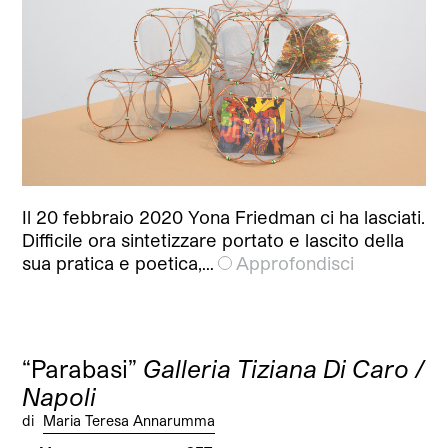
Il 20 febbraio 2020 Yona Friedman ci ha lasciati.
Difficile ora sintetizzare portato e lascito della
sua pratica e poetica,…
Approfondisci
“Parabasi”
Galleria Tiziana Di Caro /
Napoli
di
Maria Teresa Annarumma