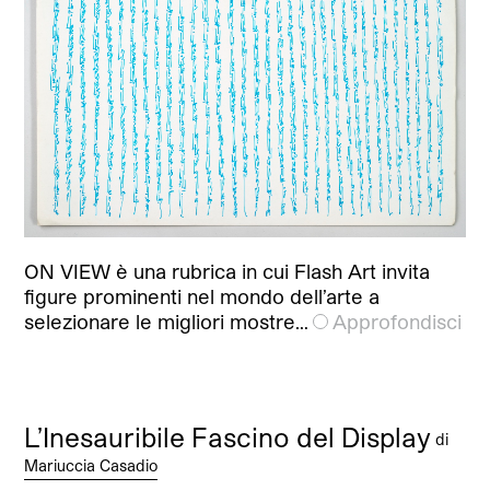
ON VIEW è una rubrica in cui Flash Art invita
figure prominenti nel mondo dell’arte a
selezionare le migliori mostre…
Approfondisci
L’Inesauribile Fascino del Display
di
Mariuccia Casadio