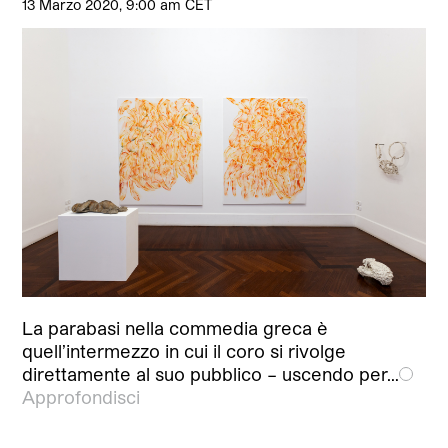
13 Marzo 2020, 9:00 am CET
La parabasi nella commedia greca è
quell’intermezzo in cui il coro si rivolge
direttamente al suo pubblico – uscendo per…
Approfondisci