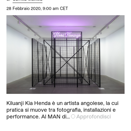
28 Febbraio 2020, 9:00 am CET
Kiluanji Kia Henda è un artista angolese, la cui
pratica si muove tra fotografia, installazioni e
performance. Al MAN di…
Approfondisci