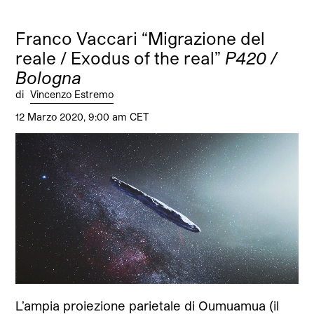
Franco Vaccari “Migrazione del
reale / Exodus of the real”
P420 /
Bologna
di
Vincenzo Estremo
12 Marzo 2020, 9:00 am CET
L’ampia proiezione parietale di Oumuamua (il