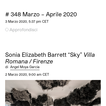
# 348 Marzo – Aprile 2020
3 Marzo 2020, 5:37 pm CET
Approfondisci
Sonia Elizabeth Barrett “Sky”
Villa
Romana / Firenze
di
Angel Moya Garcia
2 Marzo 2020, 9:00 am CET