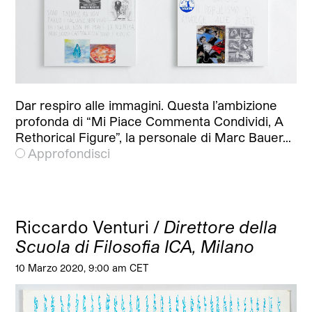
Dar respiro alle immagini. Questa l’ambizione
profonda di “Mi Piace Commenta Condividi, A
Rethorical Figure”, la personale di Marc Bauer…
Approfondisci
Riccardo Venturi /
Direttore della
Scuola di Filosofia ICA, Milano
10 Marzo 2020, 9:00 am CET