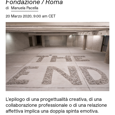
Fondazione / Roma
di
Manuela Pacella
20 Marzo 2020, 9:00 am CET
L’epilogo di una progettualità creativa, di una
collaborazione professionale o di una relazione
affettiva implica una doppia spinta emotiva.