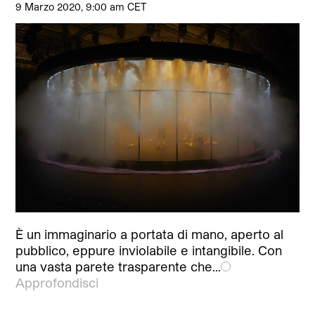
9 Marzo 2020, 9:00 am CET
È un immaginario a portata di mano, aperto al
pubblico, eppure inviolabile e intangibile. Con
una vasta parete trasparente che…
Approfondisci