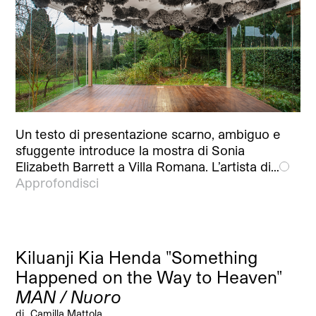
Un testo di presentazione scarno, ambiguo e
sfuggente introduce la mostra di Sonia
Elizabeth Barrett a Villa Romana. L’artista di…
Approfondisci
Kiluanji Kia Henda "Something
Happened on the Way to Heaven"
MAN / Nuoro
di
Camilla Mattola