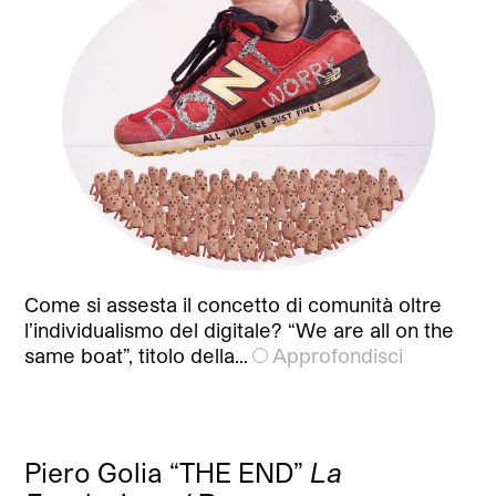
Come si assesta il concetto di comunità oltre
l’individualismo del digitale? “We are all on the
same boat”, titolo della…
Approfondisci
Piero Golia “THE END”
La