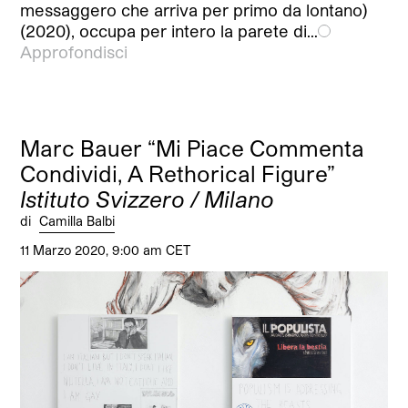
messaggero che arriva per primo da lontano)
(2020), occupa per intero la parete di…
Approfondisci
Marc Bauer “Mi Piace Commenta
Condividi, A Rethorical Figure”
Istituto Svizzero / Milano
di
Camilla Balbi
11 Marzo 2020, 9:00 am CET